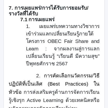
7. การเผยแพร่/การได้รับการยอมรับ/
รางวัลที่ได้รับ
7.1
การเผยแพร่
1.
เผยแพร่บทความทางวิชาการ
เข้าร่วมแลกเปลี่ยนเรียนรู้ภายใต้
โครงการ
OBEC Fair Share and
Learn :
จากผลงานสู่การแลก
เปลี่ยนเรียนรู้ “เรียนดี มีความสุข”
ปีพุทธศักราช
2567
2.
การคัดเลือกนวัตกรรม/วิธี
ปฏิบัติที่เป็นเลิศ (
Best Practices)
ใน
หัวข้อ
การส่งเสริมครูด้านการจัดการเรียน
รู้เชิงรุก
Active Learning
ด้วยเทคนิคหรือ