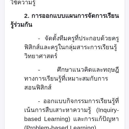
ใช้ความรู้
2.
การออกแบบแผนการจัดการเรียน
รู้ร่วมกัน
- จัดตั้งทีมครูที่ประกอบด้วยครู
ฟิสิกส์และครูในกลุ่มสาระการเรียนรู้
วิทยาศาสตร์
- ศึกษาแนวคิดและทฤษฎี
ทางการเรียนรู้ที่เหมาะสมกับการ
สอนฟิสิกส์
- ออกแบบกิจกรรมการเรียนรู้ที่
เน้นการสืบเสาะหาความรู้ (
Inquiry-
based Learning)
และการ
แก้ปัญหา
(
Problem-based Learning)