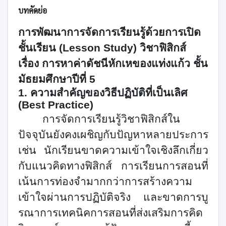
บทคัดย่อ
การพัฒนาการจัดการเรียนรู้ด้วยการเปิด
ชั้นเรียน (Lesson Study) วิชาฟิสิกส์
เรื่อง การหาค่าดัชนีหักเหของแท่งแก้ว ชั้น
มัธยมศึกษาปีที่ 5
1.
ความสำคัญของวิธีปฏิบัติที่เป็นเลิศ
(
Best Practice
)
การจัดการเรียนรู้วิชาฟิสิกส์ใน
ปัจจุบันยังคงเผชิญกับปัญหาหลายประการ
เช่น นักเรียนขาดความเข้าใจเชิงลึกเกี่ยว
กับแนวคิดทางฟิสิกส์ การเรียนการสอนที่
เน้นการท่องจำมากกว่าการสร้างความ
เข้าใจผ่านการปฏิบัติจริง และขาดการบู
รณาการเทคนิคการสอนที่ส่งเสริมการคิด