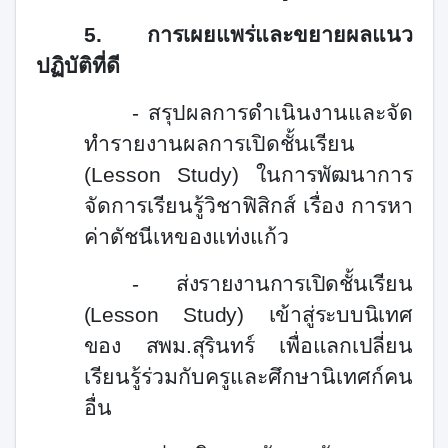
5.
การเผยแพร่และขยายผลแนว
ปฏิบัติที่ดี
- สรุปผลการดำเนินงานและจัด
ทำรายงานผลการเปิดชั้นเรียน
(Lesson Study)
ในการพัฒนา
การ
จัดการเรียนรู้วิชาฟิสิกส์ เรื่อง การหา
ค่าดัชนีเหของแท่งแก้ว
-
ส่งรายงานการเปิดชั้นเรียน
(Lesson Study)
เข้าสู่ระบบนิเทศ
ของ สพม.สุรินทร์ เพื่อแลกเปลี่ยน
เรียนรู้ร่วมกับครูและศึกษานิเทศก์คน
อื่น