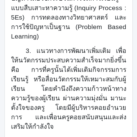
แบบสืบเสาะหาความรู้ (
Inquiry Process :
5Es)
การทดลองทางวิทยาศาสตร์ และ
การใช้ปัญหาเป็นฐาน (
Problem Based
Learning
)
3.
แนวทางการพัฒนาเพิ่มเติม เพื่อ
ให้นวัตกรรมประสบความสำเร็จมากยิ่งขึ้น
คือ การที่ครูนั้นได้เพิ่มเติมกิจกรรมการ
เรียนรู้ หรือสื่อนวัตกรรมให้เหมาะสมกับผู้
เรียน โดยคำนึงถึงความก้าวหน้าทาง
ความรู้ของผู้เรียน ผ่านความมุ่งมั่น มานะ
ตั้งใจของครู โดยมีผู้บริหารคอยอำนวย
การ และเพื่อนครูคอยสนับสนุนและส่ง
เสริมให้กำลังใจ