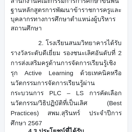
สำนักงานคณะกรรมการการศึกษาขั้นพื้น
ฐานหลักสูตรการพัฒนาข้าราชการครูและ
บุคลากรทางการศึกษาตำแหน่งผู้บริหาร
สถานศึกษา
2.
โรงเรียนสนมวิทยาคารได้รับ
รางวัลระดับดีเยี่ยม รองชนะเลิศอันดับที่
2
การส่งเสริมครูด้านการจัดการเรียนรู้เชิง
รุก
Active Learning
ด้วยเทคนิคหรือ
นวัตกรรมการจัดการเรียนรู้ผ่าน
กระบวนการ
PLC – LS
การคัดเลือก
นวัตกรรม/วิธิปฏิบัติที่เป็นเลิศ (
Best
Practices
) สพม.สุรินทร์ ประจำปีการ
ศึกษา
2567
4.
3
ประโยชน์ที่ได้รับ