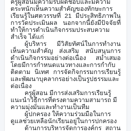
ครูผู้สอนมีความรับผิดชอบและมีความ
ตระหนักเห็นความสำคัญของทักษะการ
เรียนรู้ในศตวรรษที่
21
มีประสิทธิภาพใน
การวัดประเมินผล นอกจากนี้ยังมีปัจจัยที่
ทำให้การดำเนินกิจกรรมประสบความ
สำเร็จ ได้แก่
ผู้บริหาร มีวิสัยทัศน์ในการทำงาน
เห็นความสำคัญ ส่งเสริม สนับสนุนการ
ดำเนินกิจกรรมอย่างต่อเนื่อง สม่ำเสมอ
โดยมีการกำหนดแนวทางและการกำกับ
ติดตาม นิเทศ การจัดกิจกรรมการเรียนรู้
และพัฒนาบุคลากรอย่างเป็นรูปธรรมและ
ต่อเนื่อง
ครูผู้สอน มีการส่งเสริมการเรียนรู้
แนะนำวิธีการที่ตรงตามความสามารถ มี
ความมุ่งมั่นและทำงานเป็นทีม
ผู้ปกครอง ให้ความร่วมมือในการ
ดูแลช่วยเหลือนักเรียนอยู่ในการปกครอง
ด้านการบริหารจัดการองค์กร สถาน