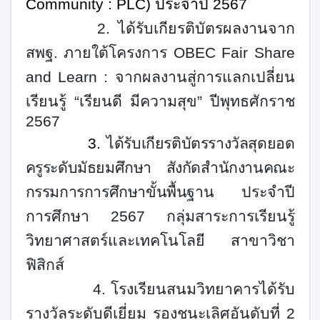
Community : PLC)
ประจำปี
2567
2.
ได้รับเกียรติบัตรผลงานจาก
สพฐ. ภายใต้โครงการ
OBEC Fair Share
and Learn :
จากผลงานสู่การแลกเปลี่ยน
เรียนรู้ “เรียนดี มีความสุข” ปีพุทธศักราช
2567
3.
ได้รับเกียรติบัตรรางวัลสุดยอด
ครูระดับมัธยมศึกษา สังกัดสำนักงานคณะ
กรรมการการศึกษาขั้นพื้นฐาน
ประจำปี
การศึกษา
2567
กลุ่มสาระการเรียนรู้
วิทยาศาสตร์และเทคโนโลยี สาขาวิชา
ฟิสิกส์
4.
โรงเรียนสนมวิทยาคารได้รับ
รางวัลระดับดีเยี่ยม รองชนะเลิศอันดับที่
2