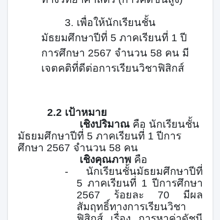
3.
เพื่อให้นักเรียนชั้น
มัธยมศึกษาปีที่
5
ภาคเรียนที่
1
ปี
การศึกษา
2567
จำนวน
58
คน มี
เจตคติ
ที่ดีต่อการเรียนวิชาฟิสิกส์
2.2 เป้าหมาย
เชิงปริมาณ
คือ นักเรียนชั้น
มัธยมศึกษาปีที่
5
ภาคเรียนที่
1
ปีการ
ศึกษา
2567
จำนวน
58
คน
เชิงคุณภาพ
คือ
-
นักเรียนชั้นมัธยมศึกษาปีที่
5
ภาคเรียนที่
1
ปีการศึกษา
2567
ร้อยละ
70
มีผล
สัมฤทธิ์ทาง
การเรียนวิชา
ฟิสิกส์ เรื่อง การหาค่าดัชนี