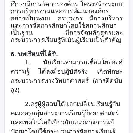
ศึกษามีการจัดการองค์กร โครงสร้างระบบ
การบริหารงานและการพัฒนาองค์กร
อย่างเป็นระบบ ครบวงจร มีการบริหาร
และการจัดการศึกษาโดยใช้สถานศึกษา
เป็นฐาน มีการจัดหลักสูตรและ
กระบวนการเรียนรู้ที่เน้นผู้เรียนเป็นสำคัญ
6. บทเรียนที่ได้รับ
1.
นักเรียนสามารถเชื่อมโยงองค์
ความรู้ ได้ลงมือปฏิบัติจริง เกิดทักษะ
กระบวนการทางวิทยาศาสตร์ (การ
คิดขั้น
สูง)
2.
ครูผู้ผู้สอนได้แลกเปลี่ยนเรียนรู้กับ
คณะครูกลุ่มสาระการเรียนรู้วิทยาศาสตร์
และเทคโนโลยีเกี่ยวกับแนว
ทางการแก้
ปัญหาโดยใช้กระบวนการจัดการเรียนรู้