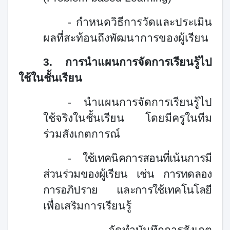
- กำหนดวิธีการวัดและประเมิน
ผลที่สะท้อนถึงพัฒนาการของผู้เรียน
3.
การนำแผนการจัดการเรียนรู้ไป
ใช้ในชั้นเรียน
- นำแผนการจัดการเรียนรู้ไป
ใช้จริงในชั้นเรียน โดยมีครูในทีม
ร่วมสังเกตการณ์
-
ใช้เทคนิคการสอนที่เน้นการมี
ส่วนร่วมของผู้เรียน เช่น การทดลอง
การอภิปราย และการใช้เทคโนโลยี
เพื่อเสริมการเรียนรู้
- จัดทำบันทึกการสังเกต