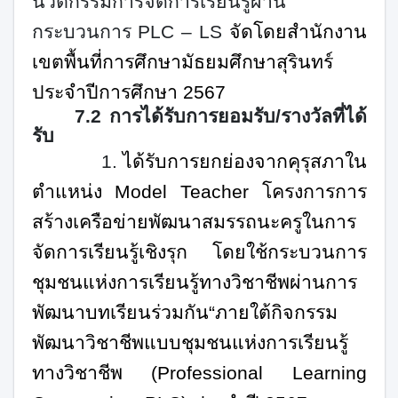
นวัตกรรมการจัดการเรียนรู้ผ่าน
กระบวนการ
PLC – LS
จัดโดยสำนักงาน
เขตพื้นที่การศึกษามัธยมศึกษาสุรินทร์
ประจำปีการศึกษา
2567
7.2
การได้รับการยอมรับ/รางวัลที่ได้
รับ
1.
ได้รับการยกย่องจากคุรุสภาใน
ตำแหน่ง
Model Teacher
โครงการการ
สร้างเครือข่ายพัฒนาสมรรถนะครูในการ
จัดการเรียนรู้เชิงรุก โดยใช้กระบวนการ
ชุมชนแห่งการเรียนรู้ทางวิชาชีพผ่านการ
พัฒนาบทเรียนร่วมกัน“ภายใต้กิจกรรม
พัฒนาวิชาชีพแบบชุมชนแห่งการเรียนรู้
ทางวิชาชีพ (
Professional Learning