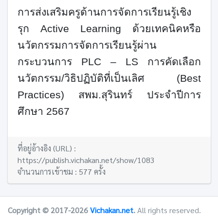
การส่งเสริมครูด้านการจัดการเรียนรู้เชิง
รุก
Active Learning
ด้วยเทคนิคหรือ
นวัตกรรมการจัดการเรียนรู้ผ่าน
กระบวนการ
PLC – LS
การคัดเลือก
นวัตกรรม/วิธิปฏิบัติที่เป็นเลิศ (
Best
Practices
) สพม.สุรินทร์ ประจำปีการ
ศึกษา
2567
ที่อยู่อ้างอิง (URL) :
https://publish.vichakan.net/show/1083
จำนวนการเข้าชม : 577 ครั้ง
Copyright © 2017-2026
Vichakan.net
.
All rights reserved.