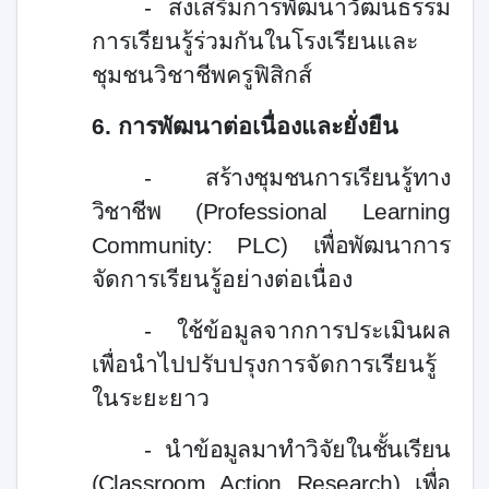
- ส่งเสริมการพัฒนาวัฒนธรรม
การเรียนรู้ร่วมกันในโรงเรียนและ
ชุมชนวิชาชีพครูฟิสิกส์
6.
การพัฒนาต่อเนื่องและยั่งยืน
-
สร้างชุมชนการเรียนรู้ทาง
วิชาชีพ (
Professional Learning
Community: PLC)
เพื่อพัฒนาการ
จัด
การเรียนรู้อย่างต่อเนื่อง
- ใช้ข้อมูลจากการประเมินผล
เพื่อนำไปปรับปรุงการจัดการเรียนรู้
ในระยะยาว
-
นำข้อมูลมาทำวิจัยในชั้นเรียน
(
Classroom Action Research)
เพื่อ