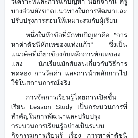
วิเคราะห์และการแก้ปัญหา นอกจากนี้ ครู
บางส่วนยังขาดแนวทางในการพัฒนาและ
ปรับปรุงการสอนให้เหมาะสมกับผู้เรียน
หนึ่งในหัวข้อที่มักพบปัญหาคือ "การ
หาค่าดัชนีหักเหของแท่งแก้ว" ซึ่งเป็น
แนวคิดที่เกี่ยวข้องกับหลักการหักเหของ
แสง นักเรียนมักสับสนเกี่ยวกับวิธีการ
ทดลอง การวัดค่า และการนำหลักการไป
ใช้ในสถานการณ์จริง
การจัดการเรียนรู้โดยการเปิดชั้น
เรียน
Lesson Study
เป็นกระบวนการที่
สำคัญในการพัฒนาและปรับปรุง
กระบวนการเรียนรู้อย่างเป็นระบบ
กิจกรรมการเรียนรู้ เรื่อง การหาค่าดัชนี