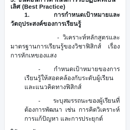
เลิศ (
Best Practice
)
1.
การกำหนดเป้าหมายและ
วัตถุประสงค์ของการเรียนรู้
- วิเคราะห์หลักสูตรและ
มาตรฐานการเรียนรู้ของวิชาฟิสิกส์ เรื่อง
การหักเหของแสง
- กำหนดเป้าหมายของการ
เรียนรู้ให้สอดคล้องกับระดับผู้เรียน
และแนวคิดทางฟิสิกส์
-
ระบุสมรรถนะของผู้เรียนที่
ต้องการพัฒนา เช่น การคิดวิเคราะห์
การแก้ปัญหา และการประยุกต์