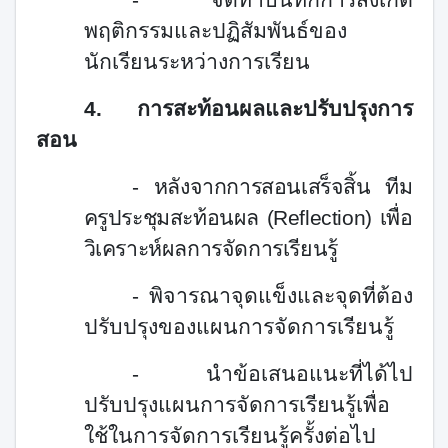
พฤติกรรมและปฏิสัมพันธ์ของ
นักเรียนระหว่างการเรียน
4.
การสะท้อนผลและปรับปรุงการ
สอน
-
หลังจากการสอนเสร็จสิ้น ทีม
ครูประชุมสะท้อนผล (
Reflection)
เพื่อ
วิเคราะห์ผลการจัดการเรียนรู้
- พิจารณาจุดแข็งและจุดที่ต้อง
ปรับปรุงของแผนการจัดการเรียนรู้
- นำข้อเสนอแนะที่ได้ไป
ปรับปรุงแผนการจัดการเรียนรู้เพื่อ
ใช้ในการจัดการเรียนรู้ครั้งต่อไป