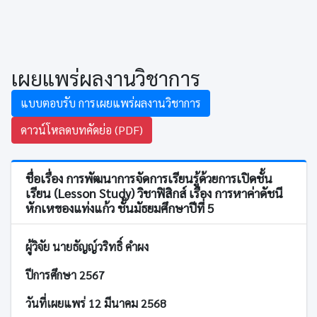
เผยแพร่ผลงานวิชาการ
แบบตอบรับ การเผยแพร่ผลงานวิชาการ
ดาวน์โหลดบทคัดย่อ (PDF)
ชื่อเรื่อง การพัฒนาการจัดการเรียนรู้ด้วยการเปิดชั้น
เรียน (Lesson Study) วิชาฟิสิกส์ เรื่อง การหาค่าดัชนี
หักเหของแท่งแก้ว ชั้นมัธยมศึกษาปีที่ 5
ผู้วิจัย นายธัญญ์วริทธิ์ คำผง
ปีการศึกษา 2567
วันที่เผยแพร่ 12 มีนาคม 2568