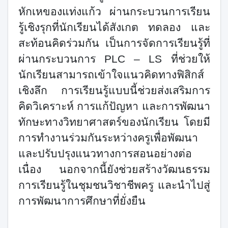
หักเหของแท่งแก้ว ผ่านกระบวนการเรียน
รู้เชิงรุกที่นักเรียนได้สังเกต ทดลอง และ
สะท้อนคิดร่วมกัน เป็นการจัดการเรียนรู้ที่
ผ่านกระบวนการ
PLC – LS
ที่ช่วยให้
นักเรียนสามารถเข้าใจแนวคิดทางฟิสิกส์
เชิงลึก การเรียนรู้แบบนี้ช่วยส่งเสริมการ
คิดวิเคราะห์ การแก้ปัญหา และการพัฒนา
ทักษะทางวิทยาศาสตร์ของนักเรียน โดยมี
การทำงานร่วมกันระหว่างครูเพื่อพัฒนา
และปรับปรุงแนวทางการสอนอย่างต่อ
เนื่อง นอกจากนี้ยังช่วยสร้างวัฒนธรรม
การเรียนรู้ในชุมชนวิชาชีพครู และนำไปสู่
การพัฒนาการศึกษาที่ยั่งยืน