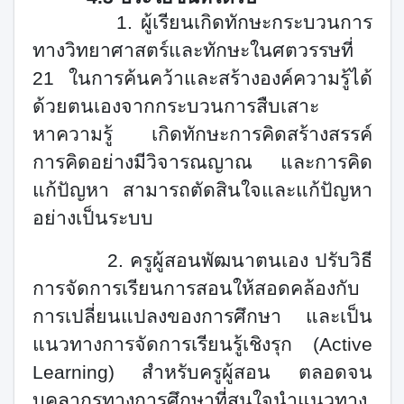
1.
ผู้เรียนเกิดทักษะกระบวนการ
ทางวิทยาศาสตร์และทักษะในศตวรรษที่
21
ในการค้นคว้าและสร้างองค์ความรู้ได้
ด้วยตนเองจากกระบวนการสืบเสาะ
หาความรู้ เกิดทักษะการคิดสร้างสรรค์
การคิดอย่างมีวิจารณญาณ และการคิด
แก้ปัญหา สามารถตัดสินใจและแก้ปัญหา
อย่างเป็นระบบ
2.
ครูผู้สอนพัฒนาตนเอง ปรับวิธี
การจัดการเรียนการสอนให้สอดคล้องกับ
การเปลี่ยนแปลงของการศึกษา และเป็น
แนวทางการจัดการเรียนรู้เชิงรุก (
Active
Learning)
สำหรับครูผู้สอน ตลอดจน
บุคลากรทางการศึกษาที่สนใจนำแนวทาง