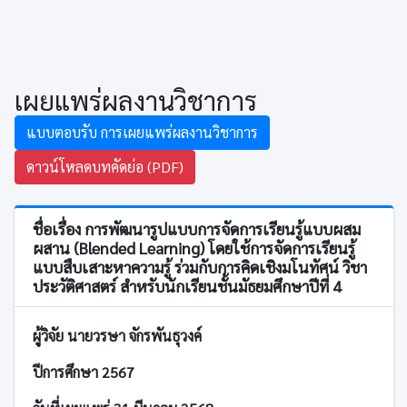
เผยแพร่ผลงานวิชาการ
แบบตอบรับ การเผยแพร่ผลงานวิชาการ
ดาวน์โหลดบทคัดย่อ (PDF)
ชื่อเรื่อง การพัฒนารูปแบบการจัดการเรียนรู้แบบผสม
ผสาน (Blended Learning) โดยใช้การจัดการเรียนรู้
แบบสืบเสาะหาความรู้ ร่วมกับการคิดเชิงมโนทัศน์ วิชา
ประวัติศาสตร์ สำหรับนักเรียนชั้นมัธยมศึกษาปีที่ 4
ผู้วิจัย นายวรษา จักรพันธุวงค์
ปีการศึกษา 2567