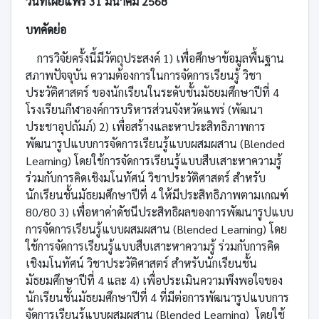
วันที่เผยแพร่ 31 มีนาคม 2568
บทคัดย่อ
การวิจัยครั้งนี้มีวัตถุประสงค์ 1) เพื่อศึกษาข้อมูลพื้นฐาน
สภาพปัจจุบัน ความต้องการในการจัดการเรียนรู้ วิชา
ประวัติศาสตร์ ของนักเรียนในระดับชั้นมัธยมศึกษาปีที่ 4
โรงเรียนกีฬาองค์การบริหารส่วนจังหวัดแพร่ (พัฒนา
ประชาอุปถัมภ์) 2) เพื่อสร้างและหาประสิทธิภาพการ
พัฒนารูปแบบการจัดการเรียนรู้แบบผสมผสาน (Blended
Learning) โดยใช้การจัดการเรียนรู้แบบสืบเสาะหาความรู้
ร่วมกับการคิดเชิงมโนทัศน์ วิชาประวัติศาสตร์ สำหรับ
นักเรียนชั้นมัธยมศึกษาปีที่ 4 ให้มีประสิทธิภาพตามเกณฑ์
80/80 3) เพื่อหาค่าดัชนีประสิทธิผลของการพัฒนารูปแบบ
การจัดการเรียนรู้แบบผสมผสาน (Blended Learning) โดย
ใช้การจัดการเรียนรู้แบบสืบเสาะหาความรู้ ร่วมกับการคิด
เชิงมโนทัศน์ วิชาประวัติศาสตร์ สำหรับนักเรียนชั้น
มัธยมศึกษาปีที่ 4 และ 4) เพื่อประเมินความพึงพอใจของ
นักเรียนชั้นมัธยมศึกษาปีที่ 4 ที่มีต่อการพัฒนารูปแบบการ
จัดการเรียนรู้แบบผสมผสาน (Blended Learning) โดยใช้