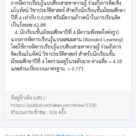
การจัดการเรียนรู้แบบสืบเสาะหาความรู้ ร่วมกับการคิดเชิง
มโนทัศน์ วิชาประวัติศาสตร์ สำหรับนักเรียนชั้นมัธยมศึกษา
ปีที่ 4 เท่ากับ 0.6288 หรือมีความก้าวหน้าในการเรียนคิด
เป็นร้อยละ 62.88
4. นักเรียนชั้นมัธยมศึกษาปีที่ 4 มีความพึงพอใจต่อรูป
แบบการจัดการเรียนรู้แบบผสมผสาน (Blended Learning)
โดยใช้การจัดการเรียนรู้แบบสืบเสาะหาความรู้ ร่วมกับการ
คิดเชิงมโนทัศน์ วิชาประวัติศาสตร์ สำหรับนักเรียนชั้น
มัธยมศึกษาปีที่ 4 โดยรวมอยู่ในระดับมาก ค่าเฉลี่ย = 4.18
และส่วนเบี่ยงเบนมาตรฐาน = 0.771
ที่อยู่อ้างอิง (URL) :
https://publish.vichakan.net/show/1100
จำนวนการเข้าชม : 526 ครั้ง