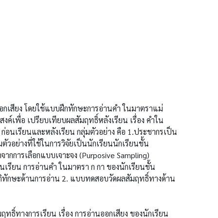
กเสียง โดยใช้แบบฝึกทักษะการอ่านคํา ในมาตราแม่
งค์เพื่อ เปรียบเทียบผลสัมฤทธิ์หลังเรียน เรื่อง คําใน
 ก่อนเรียนและหลังเรียน กลุ่มตัวอย่าง คือ 1.ประชากรเป็น
ตัวอย่างที่ใช้ในการวิจัยเป็นนักเรียนนักเรียนชั้น
มาจากการเลือกแบบเจาะจง (Purposive Sampling)
ก่อนเรียน การอ่านคํา ในมาตรา ก กา ของนักเรียนชั้น
กปฏิบัติทักษะด้านการอ่าน 2. แบบทดสอบวัดผลสัมฤทธิ์ทางด้าน
ทางการเรียน เรื่อง การอ่านออกเสียง ของนักเรียน