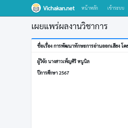
Vichakan.net
หน้าหลัก
เข้าระบบ
เผยแพร่ผลงานวิชาการ
ชื่อเรื่อง การพัฒนาทักษะการอ่านออกเสียง โด
ผู้วิจัย นางสาวเพ็ญศิริ หนูนิล
ปีการศึกษา 2567