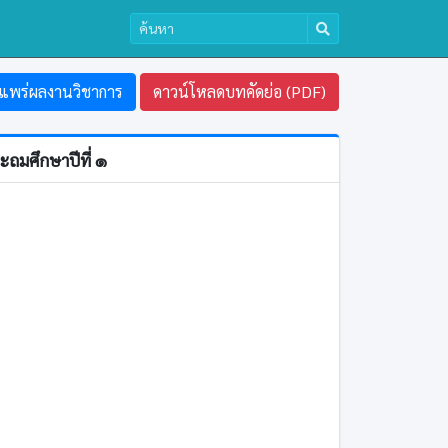
แพร่ผลงานวิชาการ
ดาวน์โหลดบทคัดย่อ (PDF)
ะถมศึกษาปีที่ ๑