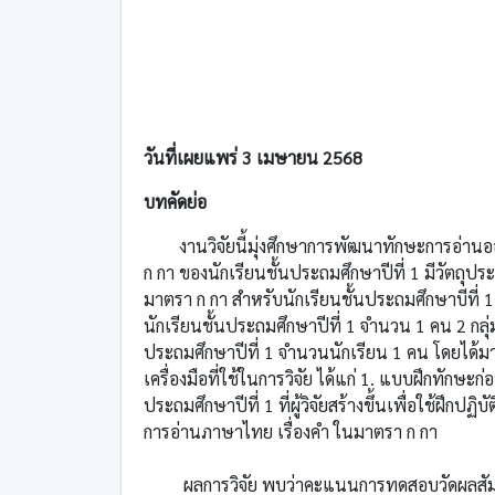
วันที่เผยแพร่ 3 เมษายน 2568
บทคัดย่อ
งานวิจัยนี้มุ่งศึกษาการพัฒนาทักษะการอ่านออ
ก กา ของนักเรียนชั้นประถมศึกษาปีที่ 1 มีวัตถุประส
มาตรา ก กา สําหรับนักเรียนชั้นประถมศึกษาบีที่ 1
นักเรียนชั้นประถมศึกษาปีที่ 1 จํานวน 1 คน 2 กลุ่ม
ประถมศึกษาปีที่ 1 จํานวนนักเรียน 1 คน โดยได้
เครื่องมือที่ใช้ในการวิจัย ได้แก่ 1. แบบฝึกทักษะ
ประถมศึกษาปีที่ 1 ที่ผู้วิจัยสร้างขึ้นเพื่อใช้ฝึ
การอ่านภาษาไทย เรื่องคํา ในมาตรา ก กา
ผลการวิจัย พบว่าคะแนนการทดสอบวัดผลสัมฤทธิ์