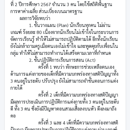
ที่ 2 ปีการศึกษา 2567 จำนวน 3 คน โดยใช้สถิติพื้นฐาน
การหาค่าเฉลี่ย ส่วนเบี่ยงเบนมาตรฐาน
ผลการวิจัยพบว่า
1. ขั้นวางแผน (Plan) นักเรียนทุกคน ไม่ผ่าน
เกณฑ์ ร้อยละ 80 เนื่องจากนักเรียนไม่เข้าใจในกระบวนการ
จัดการเรียนรู้ ทำให้ไม่สามารถปฏิบัติตามได้ อีกทั้งนักเรียน
ยังไม่กล้าถามครูเมื่อตนเองไม่เข้าใจ และพูดคุยกับเพื่อนใน
กลุ่ม ทำให้ไม่สามารถทำงานได้เสร็จตามเวลาที่กำหนด
2. ขั้นปฏิบัติการเรียนการสอน (Act)
ครั้งที่ 1 พบว่า ทักษะการช่วยเหลือตนเอง
ด้านการแต่งกายของเด็กที่มีความบกพร่องทางสติปัญญาทั้ง
3 คนอยู่ในระดับ ปรับปรุง ยังไม่สามารถจำขั้นตอนการแต่ง
กายได้
ครั้งที่ 2 เด็กที่มีความบกพร่องทางสติปัญญา
มีผลการประเมินการปฏิบัติการแต่งกายทั้ง 3 คนอยู่ในระดับ
ดี ทั้ง 3 คน ซึ่งยังมีปัญหาตอนสวมเสื้อลงบนหัว ดึงลงมาถึง
คอ
ครั้งที่ 3 และ 4 เด็กที่มีความบกพร่องทางสติ
ปัญญา มีผลการประเมินการปฏิบัติการแต่งกาย ผ่านเกณฑ์