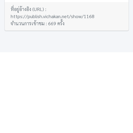
ที่อยู่อ้างอิง (URL) :
https://publish.vichakan.net/show/1168
จำนวนการเข้าชม : 669 ครั้ง