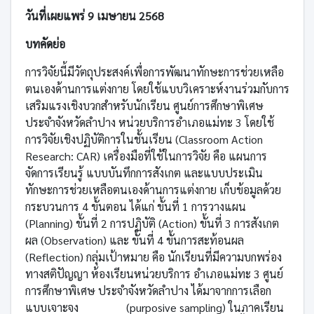
วันที่เผยแพร่ 9 เมษายน 2568
บทคัดย่อ
การวิจัยนี้มีวัตถุประสงค์เพื่อการพัฒนาทักษะการช่วยเหลือ
ตนเองด้านการแต่งกาย โดยใช้แบบวิเคราะห์งานร่วมกับการ
เสริมแรงเชิงบวกสำหรับนักเรียน ศูนย์การศึกษาพิเศษ
ประจำจังหวัดลำปาง หน่วยบริการอำเภอแม่ทะ 3 โดยใช้
การวิจัยเชิงปฏิบัติการในชั้นเรียน (Classroom Action
Research: CAR) เครื่องมือที่ใช้ในการวิจัย คือ แผนการ
จัดการเรียนรู้ แบบบันทึกการสังเกต และแบบประเมิน
ทักษะการช่วยเหลือตนเองด้านการแต่งกาย เก็บข้อมูลด้วย
กระบวนการ 4 ขั้นตอน ได้แก่ ขั้นที่ 1 การวางแผน
(Planning) ขั้นที่ 2 การปฏิบัติ (Action) ขั้นที่ 3 การสังเกต
ผล (Observation) และ ขั้นที่ 4 ขั้นการสะท้อนผล
(Reflection) กลุ่มเป้าหมาย คือ นักเรียนที่มีความบกพร่อง
ทางสติปัญญา ห้องเรียนหน่วยบริการ อำเภอแม่ทะ 3 ศูนย์
การศึกษาพิเศษ ประจำจังหวัดลำปาง ได้มาจากการเลือก
แบบเจาะจง (purposive sampling) ในภาคเรียน