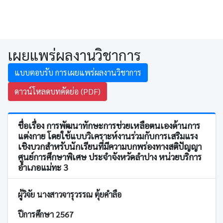
เผยแพร่ผลงานวิชาการ
แบบตอบรับ การเผยแพร่ผลงานวิชาการ
ดาวน์โหลดบทคัดย่อ (PDF)
ชื่อเรื่อง การพัฒนาทักษะการช่วยเหลือตนเองด้านการ
แต่งกาย โดยใช้แบบวิเคราะห์งานร่วมกับการเสริมแรง
เชิงบวกสำหรับนักเรียนที่มีความบกพร่องทางสติปัญญา
ศูนย์การศึกษาพิเศษ ประจำจังหวัดลำปาง หน่วยบริการ
อำเภอแม่ทะ 3
ผู้วิจัย นางสาวจารุวรรณ ตุ้ยคำลือ
ปีการศึกษา 2567