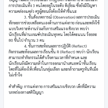
การประเมินทั้ง 3 คนโดยอยู่ในระดับ ดีเยี่ยม ซึ่งยังมีปัญหา
ความคล่องแคล่ว ครูผู้สอนยังต้องให้คำชี้แนะ
3. ขั้นสังเกตการณ์ (Observation) ผลการประเมิน
ทักษะการช่วยเหลือตนเองด้านการแต่งกาย ก่อนและหลังใช้
แบบวิเคราะห์งานร่วมกับการเสริมแรงเชิงบวก พบว่า
นักเรียนที่ผ่านเกณฑ์ประเมินทุกคน โดยได้คะแนน ร้อยละ
80 ขึ้นไป จำนวน 3 คน
4. ขั้นการสะท้อนผลการปฏิบัติ (Reflect)
กิจกรรมสะท้อนผลการเรียนขั้น R (Reflect) พบว่า นักเรียน
สามารถทำกิจกรรมได้สำเร็จตามเวลาที่กำหนด และ
นักเรียนยังมีความกล้าในการออกมานำเสนอหน้าชั้นเรียน
โดยที่ไม่ต้องให้เพื่อนในกลุ่มเลือก และกล้าถามครูทันทีเมื่อ
ไม่เข้าใจ
คำสำคัญ: การแต่งกาย การเสริมแรงเชิงบวก เด็กที่มีความ
บกพร่องทางสติปัญญา