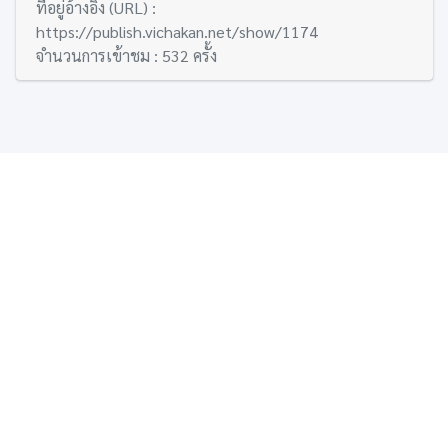
ที่อยู่อ้างอิง (URL) :
https://publish.vichakan.net/show/1174
จำนวนการเข้าชม : 532 ครั้ง