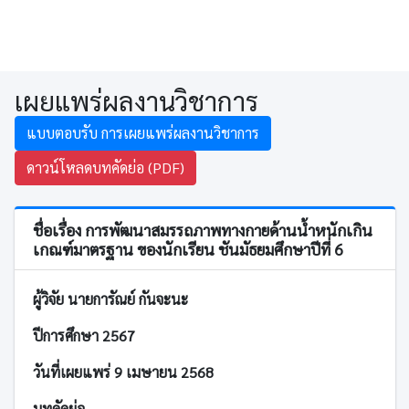
เผยแพร่ผลงานวิชาการ
แบบตอบรับ การเผยแพร่ผลงานวิชาการ
ดาวน์โหลดบทคัดย่อ (PDF)
ชื่อเรื่อง การพัฒนาสมรรถภาพทางกายด้านน้ำหนักเกิน
เกณฑ์มาตรฐาน ของนักเรียน ชันมัธยมศึกษาปีที่ 6
ผู้วิจัย นายการัณย์ กันจะนะ
ปีการศึกษา 2567
วันที่เผยแพร่ 9 เมษายน 2568
บทคัดย่อ