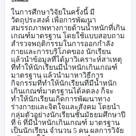
ในการศึกษาวิจัยในครั้งนี้ มี
วัตถุประสงค์ เพื่อการพัฒนา
สมรรถภาพทางกายด้านน้ำหนักที่เกิน
เกณฑ์มาตรฐาน โดยใช้แบบสอบถาม
สำรวจพฤติกรรมในการออกกำลัง
กายและการบริโภคของ นักเรียน
แล้วนำข้อมูลที่ได้มาวิเคราะห์สาเหตุ
ที่ทำให้นักเรียนมีน้ำหนักเกินเกณฑ์
มาตรฐาน แล้วนำมาหาวิธีการ
กิจกรรมที่ทำให้นักเรียนที่มีน้ำหนัก
เกินเกณฑ์มาตรฐานได้ลดลง ก็จะ
ทำให้นักเรียนเกิดการพัฒนาทาง
ร่างกายและจิตใจและสังคม โดยนำ
กลุ่มตัวอย่างนักเรียนชั้นมัธยมศึกษาปี
ที่
6
ที่มีน้ำหนักเกินเกณฑ์ มาตรฐาน
เป็นนักเรียน จำนวน
5
คน ผลการวิจัย