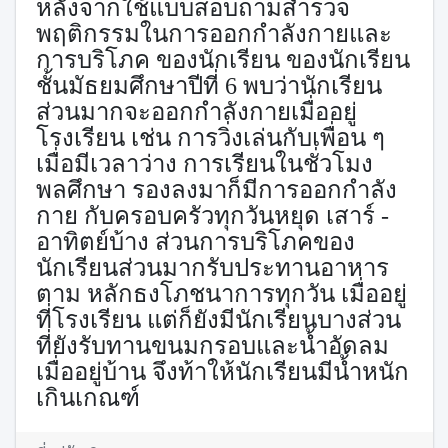
หลังจากใช้แบบสอบถามสำรวจ
พฤติกรรมในการออกกำลังกายและ
การบริโภค ของนักเรียน ของนักเรียน
ชั้นมัธยมศึกษาปีที่
6
พบว่านักเรียน
ส่วนมากจะออกกำลังกายเมื่ออยู่
โรงเรียน เช่น การวิ่งเล่นกับเพื่อน ๆ
เมื่อมีเวลาว่าง การเรียนในชั่วโมง
พลศึกษา รองลงมาก็มีการออกกำลัง
กาย กับครอบครัวทุกวันหยุด เสาร์ -
อาทิตย์บ้าง ส่วนการบริโภคของ
นักเรียนส่วนมากรับประทานอาหาร
ตาม หลักธงโภชนาการทุกวัน เมื่ออยู่
ที่โรงเรียน แต่ก็ยังมีนักเรียนบางส่วน
ที่ยังรับทานขนมกรอบและน้ำอัดลม
เมื่ออยู่บ้าน จึงท้าให้นักเรียนมีน้ำหนัก
เกินเกณฑ์