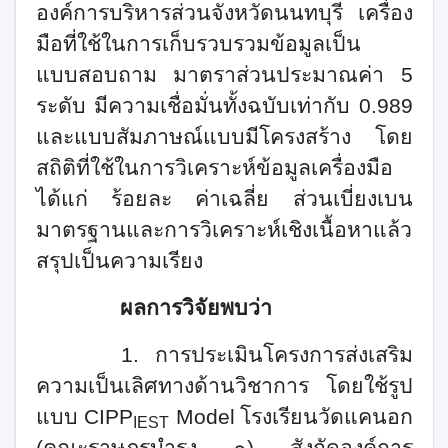
องค์การบริหารส่วนจังหวัดนนทบุรี
เครื่อง
มือที่ใช้ในการเก็บรวบรวมข้อมูลเป็น
แบบสอบถาม มาตราส่วนประมาณค่า 5
ระดับ มีความเชื่อมั่นทั้งฉบับเท่ากับ 0.989
และแบบสัมภาษณ์แบบมีโครงสร้าง โดย
สถิติที่ใช้ในการวิเคราะห์ข้อมูลเครื่องมือ
ได้แก่ ร้อยละ ค่าเฉลี่ย ส่วนเบี่ยงเบน
มาตรฐานและการวิเคราะห์เชิงเนื้อหาแล้ว
สรุปเป็นความเรียง
ผลการวิจัยพบว่า
1.
การประเมินโครงการส่งเสริม
ความเป็นเลิศทางด้านวิชาการ โดยใช้รูป
แบบ
CIPP
Model
โรงเรียนวัดแคนอก
IEST
(คณะราษฎรบำรุง ๑) สังกัดองค์การ