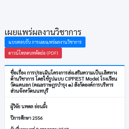
เผยแพร่ผลงานวิชาการ
แบบตอบรับ การเผยแพร่ผลงานวิชาการ
ดาวน์โหลดบทคัดย่อ (PDF)
ชื่อเรื่อง การประเมินโครงการส่งเสริมความเป็นเลิศทาง
ด้านวิชาการ โดยใช้รูปแบบ CIPPIEST Model โรงเรียน
วัดแคนอก (คณะราษฎรบำรุง ๑) สังกัดองค์การบริหาร
ส่วนจังหวัดนนทบุรี
ผู้วิจัย นพดล อ่อนผึ้ง
ปีการศึกษา 2556