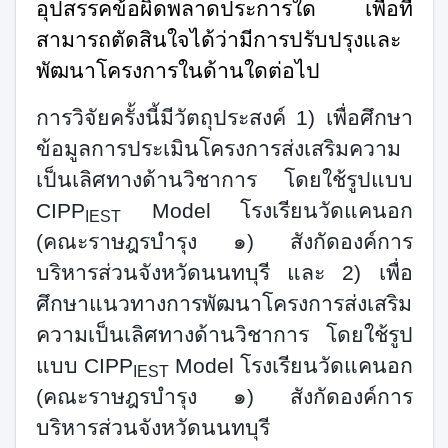
อุปสรรคข้อผิดพลาดประการใด เพื่อที่
สามารถตัดสินใจได้ว่ามีการปรับปรุงและ
พัฒนาโครงการในด้านใดต่อไป
การวิจัยครั้งนี้มีวัตถุประสงค์
1)
เพื่อศึกษา
ข้อมูลการประเมินโครงการส่งเสริมความ
เป็นเลิศทางด้านวิชาการ โดยใช้รูปแบบ
CIPP
Model
โรงเรียนวัดแคนอก
IEST
(คณะราษฎรบำรุง ๑) สังกัดองค์การ
บริหารส่วนจังหวัดนนทบุรี
และ 2)
เพื่อ
ศึกษาแนวทางการพัฒนาโครงการส่งเสริม
ความเป็นเลิศทางด้านวิชาการ โดยใช้รูป
แบบ
CIPP
Model
โรงเรียนวัดแคนอก
IEST
(คณะราษฎรบำรุง ๑) สังกัดองค์การ
บริหารส่วนจังหวัดนนทบุรี