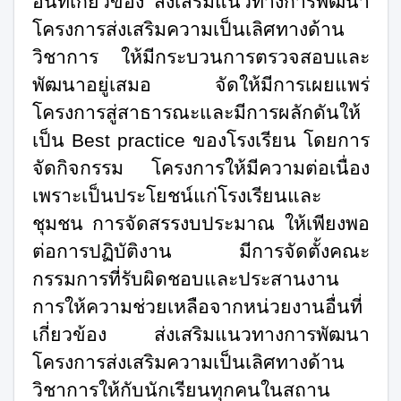
อื่นที่เกี่ยวข้อง ส่งเสริมแนวทางการพัฒนา
โครงการส่งเสริมความเป็นเลิศทางด้าน
วิชาการ ให้มีกระบวนการตรวจสอบและ
พัฒนาอยู่เสมอ จัดให้มีการเผยแพร่
โครงการสู่สาธารณะและมีการผลักดันให้
เป็น
Best practice
ของโรงเรียน โดยการ
จัดกิจกรรม โครงการให้มีความต่อเนื่อง
เพราะเป็นประโยชน์แก่โรงเรียนและ
ชุมชน การจัดสรรงบประมาณ ให้เพียงพอ
ต่อการปฏิบัติงาน มีการจัดตั้งคณะ
กรรมการที่รับผิดชอบและประสานงาน
การให้ความช่วยเหลือจากหน่วยงานอื่นที่
เกี่ยวข้อง ส่งเสริมแนวทางการพัฒนา
โครงการส่งเสริมความเป็นเลิศทางด้าน
วิชาการให้กับนักเรียนทุกคนในสถาน