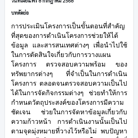
วันที่เผยแพร่ 8 กรกฎาคม 2568
บทคัดย่อ
การประเมินโครงการเป็นขั้นตอนที่สำคัญ
ที่สุดของการดำเนินโครงการช่วยให้ได้
ข้อมูล และสารสนเทศต่างๆ เพื่อนำไปใช้
ในการตัดสินใจเกี่ยวกับการวางแผน
โครงการ ตรวจสอบความพร้อม ของ
ทรัพยากรต่างๆ ที่จำเป็นในการดำเนิน
โครงการ ตลอดจนตรวจสอบความเป็นไป
ได้ในการจัดกิจกรรมต่างๆ ช่วยทำให้การ
กำหนดวัตถุประสงค์ของโครงการมีความ
ชัดเจน ช่วยในการจัดหาข้อมูลเกี่ยวกับ
ความก้าวหน้า
การดำเนินงานนั้นเป็นไป
ตามจุดมุ่งหมายที่วางไว้หรือไม่ พบปัญหา