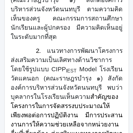
บริหารส่วนจังหวัดนนทบุรี ตามความคิด
เห็นของครู คณะกรรมการสถานศึกษา
นักเรียนและผู้ปกครอง มีความคิดเห็นอยู่
ในระดับมากที่สุด
2.
แนวทางการพัฒนาโครงการ
ส่งเสริมความเป็นเลิศทางด้านวิชาการ
โดยใช้รูปแบบ
CIPP
Model
โรงเรียน
IEST
วัดแคนอก (คณะราษฎรบำรุง ๑) สังกัด
องค์การบริหารส่วนจังหวัดนนทบุรี พบว่า
บุคลากรในโรงเรียนเห็นความ
สำคัญ
ของ
โครงการ
ในการ
จัดสรรงบประมาณให้
เพียงพอต่อการปฏิบัติงาน มีการประสาน
งานการให้ความช่วยเหลือจากหน่วยงาน