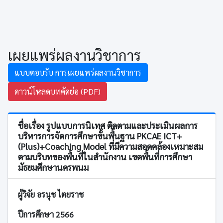
เผยแพร่ผลงานวิชาการ
แบบตอบรับ การเผยแพร่ผลงานวิชาการ
ดาวน์โหลดบทคัดย่อ (PDF)
ชื่อเรื่อง รูปแบบการนิเทศ ติดตามและประเมินผลการ
บริหารการจัดการศึกษาขั้นพื้นฐาน PKCAE ICT+
(Plus)+Coaching Model ที่มีความสอดคล้องเหมาะสม
ตามบริบทของพื้นที่ในสำนักงาน เขตพื้นที่การศึกษา
มัธยมศึกษานครพนม
ผู้วิจัย อรนุช ไตยราช
ปีการศึกษา 2566