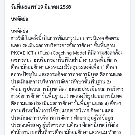
วันที่เผยแพร่ 19 มีนาคม 2568
บทคัดย่อ
บทคัดย่อ
การวิจัยในครั้งนี้เป็นการพัฒนารูปแบบการนิเทศ ติดตาม
และประเมินผลการบริหารการจัดการศึกษา ขั้นพื้นฐาน
PKCAE ICT+ (Plus)+Coaching Model ที่มีความสอดคล้อง
เหมาะสมตามบริบทของพื้นที่ในสำนักงานเขตพื้นที่การ
ศึกษามัธยมศึกษานครพนม มีวัตถุประสงค์เพื่อ 1) ศึกษา
สภาพปัจจุบัน และความต้องการทางการนิเทศ ติดตามและ
ประเมินผลการบริหารการจัดการศึกษาขั้นพื้นฐาน 2)
พัฒนารูปแบบการนิเทศ ติดตามและประเมินผลการบริหาร
การจัดการศึกษาขั้นพื้นฐาน 3) ทดลองใช้รูปแบบการนิเทศ
ติดตามและประเมินผลการศึกษาขั้นพื้นฐานและ 4) ศึกษา
ความพึงพอใจในการใช้รูปแบบการนิเทศ ติดตามและ
ประเมินผลการบริหารการจัดการ ศึกษากลุ่มผู้ให้ข้อมูล
ประกอบด้วย ครู ผู้บริหารสถานศึกษา ศึกษานิเทศก์ สังกัด
สำนักงานเขตพื้นที่การศึกษามัธยมศึกษานครพนม ทำการ