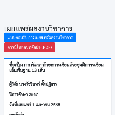
เผยแพร่ผลงานวิชาการ
แบบตอบรับ การเผยแพร่ผลงานวิชาการ
ดาวน์โหลดบทคัดย่อ (PDF)
ชื่อเรื่อง การพัฒนาทักษะการเขียนด้วยชุดฝึกการเขียน
เส้นพื้นฐาน 13 เส้น
ผู้วิจัย นางวัชรินทร์ ตั้งปฏิการ
ปีการศึกษา 2567
วันที่เผยแพร่ 1 เมษายน 2568
บทคัดย่อ