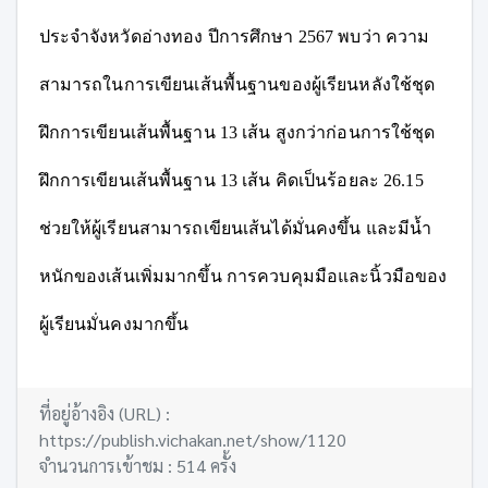
ประจำจังหวัดอ่างทอง
ปีการศึกษา 2567 พบว่า ความ
สามารถในการเขียนเส้นพื้นฐานของผู้เรียนหลังใช้ชุด
ฝึกการเขียนเส้นพื้นฐาน 13 เส้น สูงกว่าก่อนการใช้ชุด
ฝึกการเขียนเส้นพื้นฐาน 13 เส้น คิดเป็นร้อยละ 26.15
ช่วยให้ผู้เรียนสามารถเขียนเส้นได้มั่นคงขึ้น และมีน้ำ
หนักของเส้นเพิ่มมากขึ้น การควบคุมมือและนิ้วมือของ
ผู้เรียนมั่นคงมากขึ้น
ที่อยู่อ้างอิง (URL) :
https://publish.vichakan.net/show/1120
จำนวนการเข้าชม : 514 ครั้ง