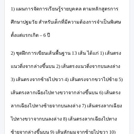
1)
แผนการจัดการเรียนรู้รายบุคคล ตามหลักสูตรการ
ศึกษาปฐมวัย สำหรับเด็กที่มีความต้องการจำเป็นพิเศษ
ตั้งแต่แรกเกิด – 6 ปี
2)
ชุดฝึกการเขียนเส้นพื้นฐาน 13 เส้น ได้แก่ 1) เส้นตรง
แนวดิ่งจากล่างขึ้นบน 2) เส้นตรงแนวดิ่งจากบนลงล่าง
3) เส้นตรงจากซ้ายไปขวา 4) เส้นตรงจากขวาไปซ้าย 5)
เส้นตรงลากเฉียงไปทางขวาจากล่างขึ้นบน
6) เส้นตรง
ลากเฉียงไปทางซ้ายจากบนลงล่าง 7) เส้นตรงลากเฉียง
ไปทางขวาจากบนลงล่าง 8) เส้นตรงลากเฉียงไปทาง
ซ้ายจากล่างขึ้นบน 9) เส้นหักมุมจากซ้ายไปขวา 10)