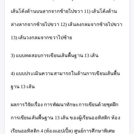
เส้นโค้งด้านบนลากจากซ้ายไปขวา 11) เส้นโค้งด้าน
ล่างลากจากซ้ายไปขวา 12) เส้นลงกลมจากซ้ายไปขวา
13) เส้นวงกลมจากขวาไปซ้าย
3) แบบทดสอบการเขียนเส้นพื้นฐาน 13 เส้น
4) แบบประเมินความสามารถในด้านการเขียนเส้นพื้น
ฐาน 13 เส้น
ผลการวิจัยเรื่อง การพัฒนาทักษะการเขียนด้วยชุดฝึก
การเขียนเส้นพื้นฐาน 13 เส้น ของผู้เรียนออทิสติก ห้อง
เรียนออทิสติก 4 (ห้องแอปเปิ้ล) ศูนย์การศึกษาพิเศษ