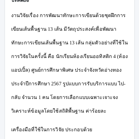
งานวิจัยเรื่อง การพัฒนาทักษะการเขียนด้วยชุดฝึกการ
เขียนเส้นพื้นฐาน 13 เส้น มีวัตถุประสงค์เพื่อพัฒนา
ทักษะการเขียนเส้นพื้นฐาน 13 เส้น
กลุ่มตัวอย่างที่ใช้ใน
การวิจัยในครั้งนี้ คือ นักเรียนห้องเรียนออทิสติก 4 (ห้อง
แอปเปิ้ล) ศูนย์การศึกษาพิเศษ ประจำจังหวัดอ่างทอง
ประจำปีการศึกษา 2567 รูปแบบการรับบริการแบบ ไป-
กลับ
จำนวน 1 คน โดยการเลือกแบบเฉพาะเจาะจง
วิเคราะห์ข้อมูลโดยใช้สถิติพื้นฐาน ค่าร้อยละ
เครื่องมือที่ใช้ในการวิจัย ประกอบด้วย