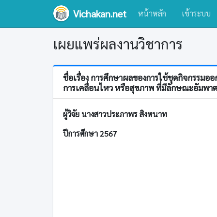
Vichakan.net
หน้าหลัก
เข้าระบบ
เผยแพร่ผลงานวิชาการ
ชื่อเรื่อง การศึกษาผลของการใช้ชุดกิจกรรมออ
การเคลื่อนไหว หรือสุขภาพ ที่มีลักษณะอัมพาตค
ผู้วิจัย นางสาวประภาพร สิงหนาท
ปีการศึกษา 2567