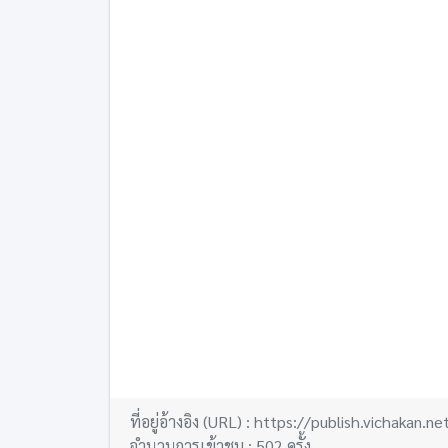
ที่อยู่อ้างอิง (URL) : https://publish.vichakan
จำนวนการเข้าชม : 502 ครั้ง