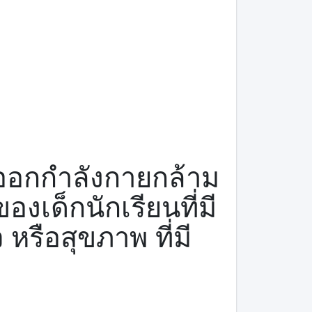
ออกกำลังกายกล้าม
งเด็กนักเรียนที่มี
รือสุขภาพ ที่มี