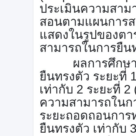
ประเมินความสามา
สอนตามแผนการสอน
แสดงในรูปของตา
สามารถในการยืน
ผลการศึกษาพบว
ยืนทรงตัว ระยะที่ 1
เท่ากับ
2
ระยะที่ 2 
ความสามารถในการย
ระยะถอดถอนการท
ยืนทรงตัว เท่ากับ
3