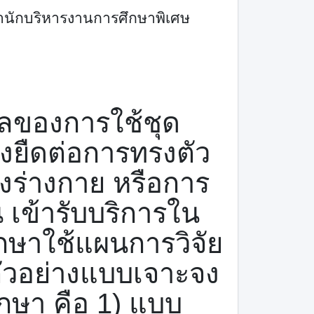
สำนักบริหารงานการศึกษาพิเศษ
ษาผลของการใช้ชุด
งยืดต่อการทรงตัว
างร่างกาย หรือการ
 เข้ารับบริการใน
ึกษาใช้แผนการวิจัย
มตัวอย่างแบบเจาะจง
ศึกษา คือ 1) แบบ