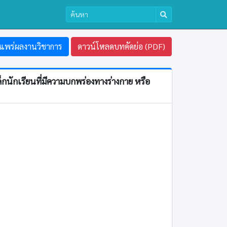
แพร่ผลงานวิชาการ
ดาวน์โหลดบทคัดย่อ (PDF)
กนักเรียนที่มีความบกพร่องทางร่างกาย หรือ