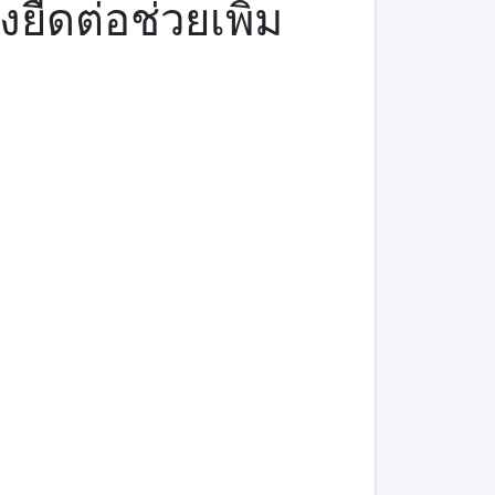
ืดต่อช่วยเพิ่ม