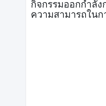
กิจกรรมออกกำลังกา
ความสามารถในกา