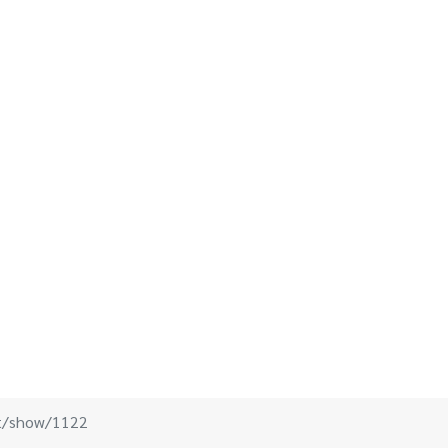
.net/show/1122