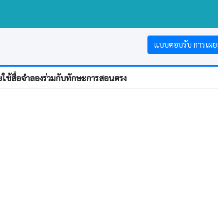
แบบตอบรับ การเผย
ยใช้สื่อจำลองร่วมกับทักษะการสอนตรง