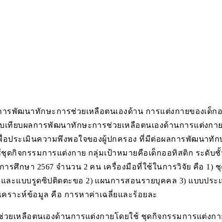
ึกษาผลการพัฒนาทักษะการช่วยเหลือตนเองด้าน การแต่งกายของเด็ก
ียบเทียบผลการพัฒนาทักษะการช่วยเหลือตนเองด้านการแต่งกาย
เพื่อประเมินความพึงพอใจของผู้ปกครอง ที่มีต่อผลการพัฒนาท
้ชุดกิจกรรมการแต่งกาย กลุ่มเป้าหมายคือเด็กออทิสติก ระดับชั
การศึกษา 2567 จำนวน 2 คน เครื่องมือที่ใช้ในการวิจัย คือ 1)
และแบบรูดซิปติดตะขอ 2) แผนการสอนรายบุคคล 3) แบบประเม
ิเคราะห์ข้อมูล คือ การหาค่าเฉลี่ยและร้อยละ
ช่วยเหลือตนเองด้านการแต่งกายโดยใช้ ชุดกิจกรรมการแต่งกาย