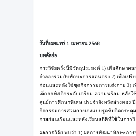
วันที่เผยแพร่ 1 เมษายน 2568
บทคัดย่อ
การวิจัยครั้งนี้มีวัตถุประสงค์ 1) เพื่อศ
จำลองร่วมกับทักษะการสอนตรง 2) เพื่อเปร
ก่อนและหลังใช้ชุดกิจกรรมการแต่งกาย 3) 
เด็กออทิสติกระดับเตรียม ความพร้อม หลังใช
ศูนย์การศึกษาพิเศษ ประจำจังหวัดอ่างทอง ปี
กิจกรรมการสวมกางเกงแบบรูดซิปติดกระดุม
กายก่อนเรียนและหลังเรียนสถิติที่ใช้ในการว
ผลการวิจัย พบว่า 1) ผลการพัฒนาทักษะการ