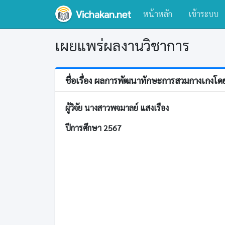
Vichakan.net
หน้าหลัก
เข้าระบบ
เผยแพร่ผลงานวิชาการ
ชื่อเรื่อง ผลการพัฒนาทักษะการสวมกางเกงโด
ผู้วิจัย นางสาวพจมาลย์ แสงเรือง
ปีการศึกษา 2567