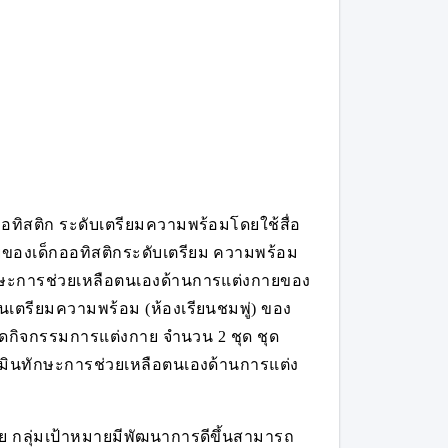
ออทิสติก ระดับเตรียมความพร้อมโดยใช้สื่อ
ของเด็กออทิสติกระดับเตรียม ความพร้อม
ักษะการช่วยเหลือตนเองด้านการแต่งกายของ
้นเตรียมความพร้อม (ห้องเรียนชมพู่) ของ
 ชุดกิจกรรมการแต่งกาย จำนวน 2 ชุด ชุด
ินทักษะการช่วยเหลือตนเองด้านการแต่ง
 กลุ่มเป้าหมายมีพัฒนาการดีขึ้นสามารถ