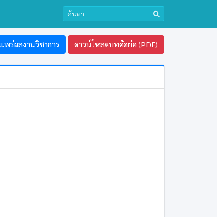
แพร่ผลงานวิชาการ
ดาวน์โหลดบทคัดย่อ (PDF)