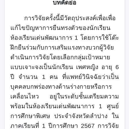
บทคัดย่อ
การวิจัยครั้งนี้มีวัตถุประสงค์เพื่อเพื่อ
แก้ไขปัญหาการยืนทรงตัวของนักเรียน
ห้องเรียนเด่นพัฒนาการ 1 โดยการใช้โต๊ะ
ฝึกยืนร่วมกับการเสริมแรงทางบวก
ผู้วิจัย
ดำเนินการวิจัยโดยเลือก
กลุ่มเป้าหมาย
แบบเจาะจง
เป็นนักเรียน เพศหญิง อายุ
6
ปี จำนวน
1
คน ที่แพทย์
วินิจฉัยว่าเป็น
บุคคลบกพร่องทางด้านร่างกายหรือการ
เคลื่อนไหว อยู่ในระดับชั้นเตรียมความ
พร้อมในห้องเรียนเด่นพัฒนาการ
1
ศูนย์
การศึกษาพิเศษ ประจำจังหวัดลำปาง ใน
ภาคเรียนที่ 1 ปีการศึกษา 2567 การวิจัย