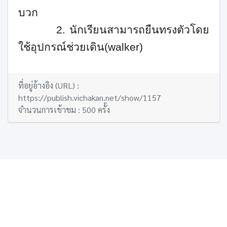
บวก
2. นักเรียนสามารถยืนทรงตัวโดย
ใช้อุปกรณ์ช่วยเดิน(
walker
)
ที่อยู่อ้างอิง (URL) :
https://publish.vichakan.net/show/1157
จำนวนการเข้าชม : 500 ครั้ง