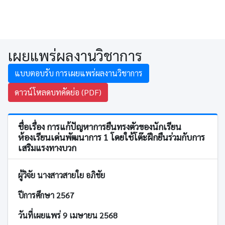
เผยแพร่ผลงานวิชาการ
แบบตอบรับ การเผยแพร่ผลงานวิชาการ
ดาวน์โหลดบทคัดย่อ (PDF)
ชื่อเรื่อง การแก้ปัญหาการยืนทรงตัวของนักเรียน
ห้องเรียนเด่นพัฒนาการ 1 โดยใช้โต๊ะฝึกยืนร่วมกับการ
เสริมแรงทางบวก
ผู้วิจัย นางสาวสายใย อภิชัย
ปีการศึกษา 2567
วันที่เผยแพร่ 9 เมษายน 2568