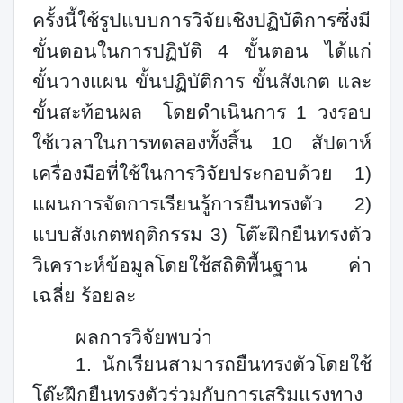
ครั้งนี้ใช้รูปแบบการวิจัยเชิงปฏิบัติการซึ่งมี
ขั้นตอนในการปฏิบัติ 4 ขั้นตอน ได้แก่
ขั้นวางแผน ขั้นปฏิบัติการ ขั้นสังเกต และ
ขั้นสะท้อนผล โดยดำเนินการ 1 วงรอบ
ใช้เวลาในการทดลองทั้งสิ้น
10
สัปดาห์
เครื่องมือที่ใช้ในการวิจัยประกอบด้วย 1)
แผนการจัดการเรียนรู้การยืนทรงตัว 2)
แบบสังเกตพฤติกรรม 3) โต๊ะฝึกยืนทรงตัว
วิเคราะห์ข้อมูลโดยใช้สถิติพื้นฐาน ค่า
เฉลี่ย ร้อยละ
ผลการวิจัยพบว่า
1. นักเรียนสามารถยืนทรงตัวโดยใช้
โต๊ะฝึกยืนทรงตัวร่วมกับการเสริมแรงทาง