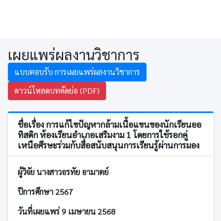
เผยแพร่ผลงานวิชาการ
แบบตอบรับ การเผยแพร่ผลงานวิชาการ
ดาวน์โหลดบทคัดย่อ (PDF)
ชื่อเรื่อง การแก้ไขปัญหากล้ามเนื้อแขนของนักเรียนออ
ทิสติก ห้องเรียนอำเภอเสริมงาม 1 โดยการใช้รอกคู่
เหนือศีรษะร่วมกับสื่อสนับสนุนการเรียนรู้ผ่านการมอง
ผู้วิจัย นางสาวอรทัย อามาตย์
ปีการศึกษา 2567
วันที่เผยแพร่ 9 เมษายน 2568