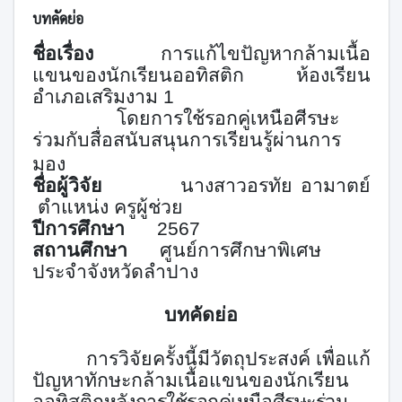
บทคัดย่อ
ชื่อเรื่อง
การแก้ไขปัญหากล้ามเนื้อ
แขนของนักเรียนออทิสติก ห้องเรียน
อำเภอเสริมงาม 1
โดยการใช้รอกคู่เหนือศีรษะ
ร่วมกับสื่อสนับสนุนการเรียนรู้ผ่านการ
มอง
ชื่อผู้วิจัย
นางสาวอรทัย อามาตย์
ตำแหน่ง ครูผู้ช่วย
ปีการศึกษา
2567
สถานศึกษา
ศูนย์การศึกษาพิเศษ
ป
ระจำ
จังหวัดลำปาง
บทคัดย่อ
การวิจัยครั้งนี้มีวัตถุประสงค์
เพื่อแก้
ปัญหาทักษะกล้ามเนื้อแขนของนักเรียน
ออทิสติก
หลังการใช้รอกคู่เหนือศีรษะ
ร่วม