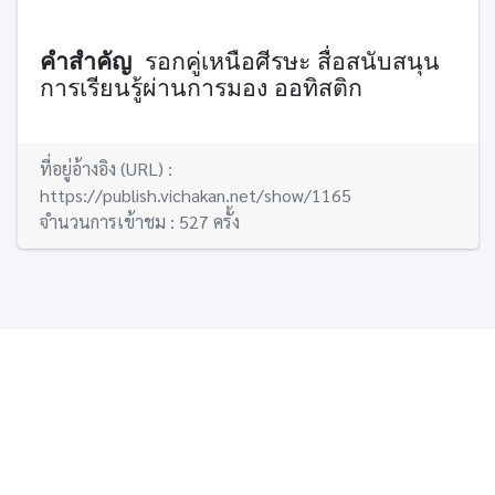
คำสำคัญ
รอกคู่เหนือศีรษะ สื่อสนับสนุน
การเรียนรู้ผ่านการมอง ออทิสติก
ที่อยู่อ้างอิง (URL) :
https://publish.vichakan.net/show/1165
จำนวนการเข้าชม : 527 ครั้ง