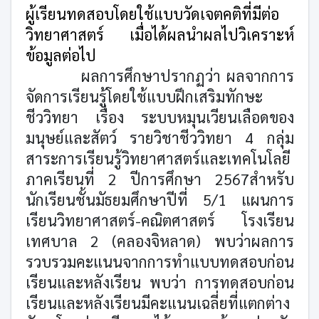
ผู้เรียนทดสอบโดยใช้แบบวัดเจตคติที่มีต่อ
วิทยาศาสตร์ เมื่อได้ผลนำผลไปวิเคราะห์
ข้อมูลต่อไป
ผลการศึกษาปรากฏว่า ผลจากการ
จัดการเรียนรู้โดยใช้แบบฝึกเสริมทักษะ
ชีววิทยา เรื่อง ระบบหมุนเวียนเลือดของ
มนุษย์และสัตว์ รายวิชาชีววิทยา 4 กลุ่ม
สาระการเรียนรู้วิทยาศาสตร์และเทคโนโลยี
ภาคเรียนที่ 2 ปีการศึกษา 2567สำหรับ
นักเรียนชั้นมัธยมศึกษาปีที่ 5/1 แผนการ
เรียนวิทยาศาสตร์-คณิตศาสตร์ โรงเรียน
เทศบาล 2 (คลองจิหลาด) พบว่าผลการ
รวบรวมคะแนนจากการทำแบบทดสอบก่อน
เรียนและหลังเรียน พบว่า การทดสอบก่อน
เรียนและหลังเรียนมีคะแนนเฉลี่ยที่แตกต่าง