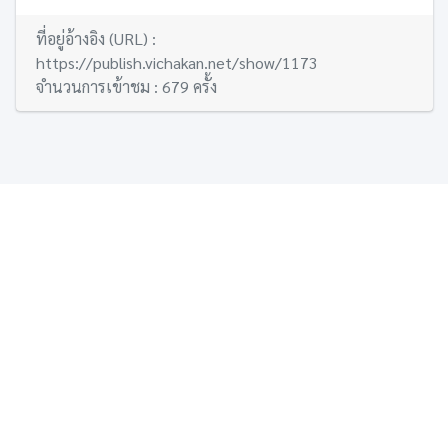
ที่อยู่อ้างอิง (URL) :
https://publish.vichakan.net/show/1173
จำนวนการเข้าชม : 679 ครั้ง