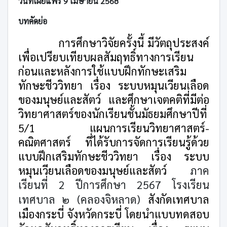
วันที่เผยแพร่ 9 เมษายน 2568
บทคัดย่อ
การศึกษาวิจัยครั้งนี้ มีวัตถุประสงค์
เพื่อเปรียบเทียบผลสัมฤทธิ์ทางการเรียน
ก่อนและหลังการใช้แบบฝึกทักษะเสริม
ทักษะชีววิทยา เรื่อง ระบบหมุนเวียนเลือด
ของมนุษย์และสัตว์ และศึกษาเจตคติที่มีต่อ
วิทยาศาสตร์ของนักเรียนชั้นมัธยมศึกษาปีที่
5/1 แผนการเรียนวิทยาศาสตร์-
คณิตศาสตร์ ที่ได้รับการจัดการเรียนรู้ด้วย
แบบฝึกเสริมทักษะชีววิทยา เรื่อง ระบบ
หมุนเวียนเลือดของมนุษย์และสัตว์
ภาค
เรียนที่
2
ปีการศึกษา
2567
โรงเรียน
เทศบาล ๒ (คลองจิหลาด)
สังกัดเทศบาล
เมืองกระบี่ จังหวัดกระบี่ โดยนำแบบทดสอบ