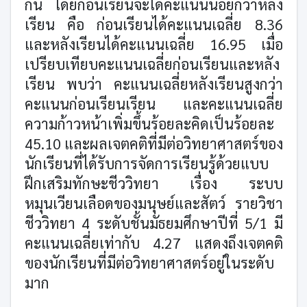
กัน โดยก่อนเรียนจะได้คะแนนน้อยกว่าหลัง
เรียน คือ ก่อนเรียนได้คะแนนเฉลี่ย 8.36
และหลังเรียนได้คะแนนเฉลี่ย 16.95 เมื่อ
เปรียบเทียบคะแนนเฉลี่ยก่อนเรียนและหลัง
เรียน พบว่า คะแนนเฉลี่ยหลังเรียนสูงกว่า
คะแนนก่อนเรียนเรียน และคะแนนเฉลี่ย
ความก้าวหน้าเพิ่มขึ้นร้อยละคิดเป็นร้อยละ
45.10 และผลเจตคติที่มีต่อวิทยาศาสตร์ของ
นักเรียนที่ได้รับการจัดการเรียนรู้ด้วยแบบ
ฝึกเสริมทักษะชีววิทยา เรื่อง ระบบ
หมุนเวียนเลือดของมนุษย์และสัตว์ รายวิชา
ชีววิทยา 4 ระดับชั้นมัธยมศึกษาปีที่ 5/1 มี
คะแนนเฉลี่ยเท่ากับ 4.27 แสดงถึงเจตคติ
ของนักเรียนที่มีต่อวิทยาศาสตร์อยู่ในระดับ
มาก