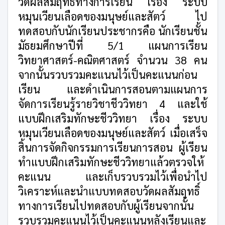
วัดผลสัมฤทธิ์ทางการเรียน เรื่อง ระบบ
หมุนเวียนเลือดของมนุษย์และสัตว์ ไป
ทดสอบกับนักเรียนประชากรคือ นักเรียนชั้น
มัธยมศึกษาปีที่ 5/1 แผนการเรียน
วิทยาศาสตร์-คณิตศาสตร์ จำนวน 38 คน
จากนั้นรวบรวมคะแนนไว้เป็นคะแนนก่อน
เรียน และดำเนินการสอนตามแผนการ
จัดการเรียนรู้รายวิชาชีววิทยา 4 และใช้
แบบฝึกเสริมทักษะชีววิทยา เรื่อง ระบบ
หมุนเวียนเลือดของมนุษย์และสัตว์ เมื่อเสร็จ
สิ้นการจัดกิจกรรมการเรียนการสอน ผู้เรียน
ทำแบบฝึกเสริมทักษะชีววิทยาแล้วตรวจให้
คะแนน และเก็บรวบรวมไว้เพื่อนำไป
วิเคราะห์และนำแบบทดสอบวัดผลสัมฤทธิ์
ทางการเรียนไปทดสอบกับผู้เรียนจากนั้น
รวบรวมคะแนนไว้เป็นคะแนนหลังเรียนและ