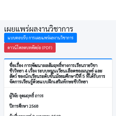
เผยแพร่ผลงานวิชาการ
แบบตอบรับ การเผยแพร่ผลงานวิชาการ
ดาวน์โหลดบทคัดย่อ (PDF)
ชื่อเรื่อง การพัฒนาผลสัมฤทธิ์ทางการเรียนรายวิชา
ชีววิทยา 4 เรื่อง ระบบหมุนเวียนเลือดของมนุษย์ และ
สัตว์ ของนักเรียนระดับชั้นมัธยมศึกษาปีที่ 5 ที่ได้รับการ
จัดการเรียนรู้ด้วยแบบฝึกเสริมทักษะชีววิทยา
ผู้วิจัย อุดมฤทธิ์ ถาวร
ปีการศึกษา 2568