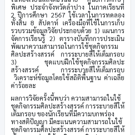
พิเศษ ประจำจังหวัดลำปาง ในภาคเรียนที่
2 ปีการศึกษา 2567 ใช้เวลาในการทดลอง
ทั้งสิ้น 8 สัปดาห์ เครื่องมือที่ใช้ในการเก็บ
รวบรวมข้อมูลวิจัยประกอบด้วย 1) แผนการ
จัดการเรียนรู้ 2) ตารางบันทึกการประเมิน
พัฒนาความสามารถในการใช้ชุดกิจกรรม
ศิลปะสร้างสรรค์ การระบายสีให้เต็มกรอบ
3) ชุดแบบฝึกใช้ชุดกิจกรรมศิลปะ
สร้างสรรค์ การระบายสีให้เต็มกรอบ
วิเคราะห์ข้อมูลโดยใช้สถิติพื้นฐาน ค่าเฉลี่ย
ค่าร้อยละ
ผลการวิจัยครั้งนี้พบว่า ความสามารถในใช้
ชุดกิจกรรมศิลปะสร้างสรรค์ การระบายสีให้
เต็มกรอบ ของนักเรียนที่มีความบกพร่อง
ทางสติปัญญา มีคะแนนความสามารถในใช้
ชุดกิจกรรมศิลปะสร้างสรรค์ การระบายสีให้