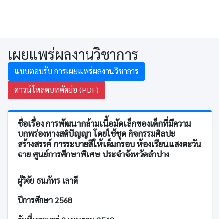
เผยแพร่ผลงานวิชาการ
แบบตอบรับ การเผยแพร่ผลงานวิชาการ
ดาวน์โหลดบทคัดย่อ (PDF)
ชื่อเรื่อง การพัฒนากล้ามเนื้อมัดเล็กของเด็กที่มีความ
บกพร่องทางสติปัญญา โดยใช้ชุด กิจกรรมศิลปะ
สร้างสรรค์ การระบายสีให้เต็มกรอบ ห้องเรียนแสงตะวัน
ฉาย ศูนย์การศึกษาพิเศษ ประจำจังหวัดลำปาง
ผู้วิจัย ธนภัทร เลาดี
ปีการศึกษา 2568