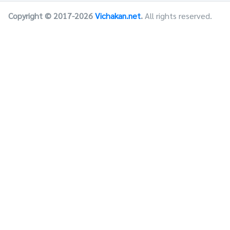
Copyright © 2017-2026
Vichakan.net
.
All rights reserved.