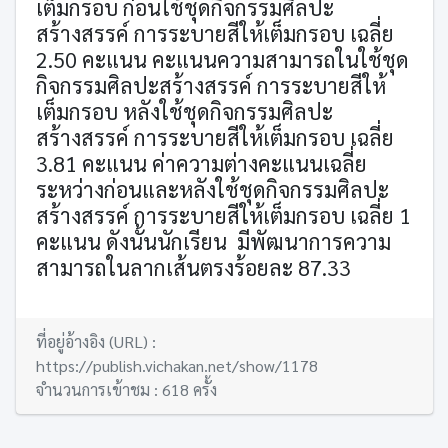
เต็มกรอบ ก่อนใช้ชุดกิจกรรมศิลปะ
สร้างสรรค์ การระบายสีให้เต็มกรอบ เฉลี่ย
2
.
50
คะแนน คะแนนความสามารถในใช้ชุด
กิจกรรมศิลปะสร้างสรรค์ การระบายสีให้
เต็มกรอบ หลังใช้ชุดกิจกรรมศิลปะ
สร้างสรรค์ การระบายสีให้เต็มกรอบ เฉลี่ย
3
.
81
คะแนน ค่าความต่างคะแนนเฉลี่ย
ระหว่างก่อนและหลังใช้ชุดกิจกรรมศิลปะ
สร้างสรรค์ การระบายสีให้เต็มกรอบ เฉลี่ย 1
คะแนน ดังนั้นนักเรียน มีพัฒนาการความ
สามารถในลากเส้นตรงร้อยละ 8
7
.3
3
ที่อยู่อ้างอิง (URL) :
https://publish.vichakan.net/show/1178
จำนวนการเข้าชม : 618 ครั้ง