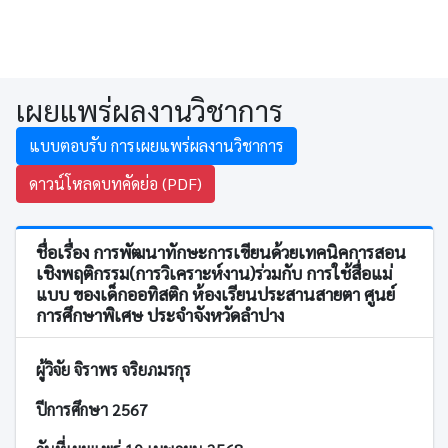
เผยแพร่ผลงานวิชาการ
แบบตอบรับ การเผยแพร่ผลงานวิชาการ
ดาวน์โหลดบทคัดย่อ (PDF)
ชื่อเรื่อง การพัฒนาทักษะการเขียนด้วยเทคนิคการสอน
เชิงพฤติกรรม(การวิเคราะห์งาน)ร่วมกับ การใช้สื่อแม่
แบบ ของเด็กออทิสติก ห้องเรียนประสานสายตา ศูนย์
การศึกษาพิเศษ ประจำจังหวัดลำปาง
ผู้วิจัย จิราพร จริยภมรกุร
ปีการศึกษา 2567