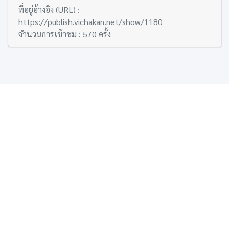
ที่อยู่อ้างอิง (URL) :
https://publish.vichakan.net/show/1180
จำนวนการเข้าชม : 570 ครั้ง