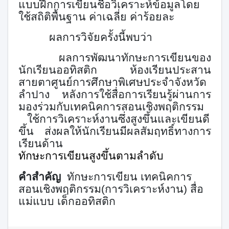
แบบฝึกการเขียนชื่อวิเคราะห์ข้อมูลโดย
ใช้สถิติพื้นฐาน ค่าเฉลี่ย ค่าร้อยละ
ผลการวิจัยครั้งนี้พบว่า
ผลการพัฒนาทักษะการเขียนของ
นักเรียนออทิสติก ห้องเรียนประสาน
สายตาศูนย์การศึกษาพิเศษประจำจังหวัด
ลำปาง หลังการใช้สื่อการเรียนรู้ผ่านการ
มองร่วมกับเทคนิคการสอนเชิงพฤติกรรม
ใช้การวิเคราะห์งานซึ่งสูงขึ้นและเขียนดี
ขึ้น ส่งผลให้นักเรียนมีผลสัมฤทธิ์ทางการ
เรียนด้าน
ทักษะการเขียนสูงขึ้นตามลำดับ
คำสำคัญ
ทักษะการเขียน เทคนิคการ
สอนเชิงพฤติกรรม(การวิเคราะห์งาน) สื่อ
แม่แบบ เด็กออทิสติก