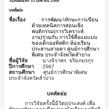
วันที่เผยแพร่ 10 เมษายน 2568
บทคัดย่อ
ชื่อเรื่อง
การพัฒนาทักษะการเขียน
ด้วยเทคนิคการสอนเชิง
พฤติกรรม(การวิเคราะห์
งาน)ร่วมกับ การใช้สื่อแม่แบบ
ของเด็กออทิสติก ห้องเรียน
ประสานสายตา ศูนย์การศึกษา
พิเศษ ประจำจังหวัดลำปาง
ชื่อผู้วิจัย
นางจิราพร จริยภมรกุร
ปีการศึกษา
2567
สถานศึกษา
ศูนย์การศึกษาพิเศษ
ป
ระจำ
จังหวัดลำปาง
บทคัดย่อ
การวิจัยครั้งนี้มีวัตถุประสงค์
เพื่อ