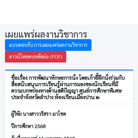
เผยแพร่ผลงานวิชาการ
แบบตอบรับ การเผยแพร่ผลงานวิชาการ
ดาวน์โหลดบทคัดย่อ (PDF)
ชื่อเรื่อง การพัฒนาทักษะการนั่ง โดยเก้าอี้ฝึกนั่งร่วมกับ
สื่อสนับสนุนการเรียนรู้ผ่านการมองของนักเรียนที่มี
ความบกพร่องทางด้านสติปัญญา ศูนย์การศึกษาพิเศษ
ประจำจังหวัดลำปาง ห้องเรียนเมืองปาน ๒
ผู้วิจัย นางสาววริสรา มาโชค
ปีการศึกษา 2568