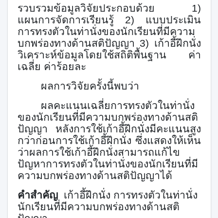
รวบรวมข้อมูลวิจัยประกอบด้วย 1)
แผนการจัดการเรียนรู้ 2) แบบประเมิน
การทรงตัวในท่านั่งของนักเรียนที่มีความ
บกพร่องทางด้านสติปัญญา 3) เก้าอี้ฝึกนั่ง
วิเคราะห์ข้อมูลโดยใช้สถิติพื้นฐาน ค่า
เฉลี่ย ค่าร้อยละ
ผลการวิจัยครั้งนี้พบว่า
ผลคะแนนเฉลี่ยการทรงตัวในท่านั่ง
ของนักเรียนที่มีความบกพร่องทางด้านสติ
ปัญญา หลังการใช้เก้าอี้ฝึกนั่งมีคะแนนสูง
กว่าก่อนการใช้เก้าอี้ฝึกนั่ง ซึ่งแสดงให้เห็น
ว่าผลการใช้เก้าอี้ฝึกนั่งสามารถแก้ไข
ปัญหาการทรงตัวในท่านั่งของนักเรียนที่มี
ความบกพร่องทางด้านสติปัญญาได้
คำสำคัญ
เก้าอี้ฝึกนั่ง การทรงตัวในท่านั่ง
นักเรียนที่มีความบกพร่องทางด้านสติ