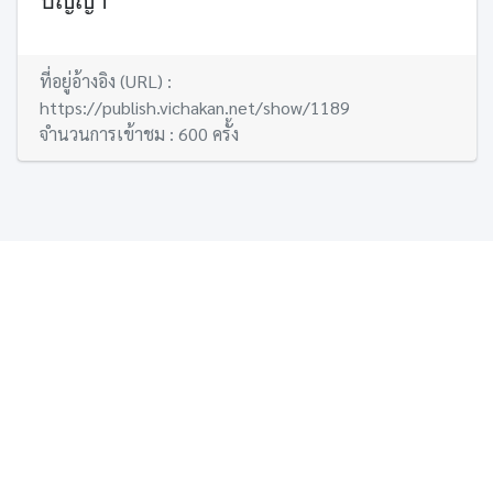
ปัญญา
ที่อยู่อ้างอิง (URL) :
https://publish.vichakan.net/show/1189
จำนวนการเข้าชม : 600 ครั้ง