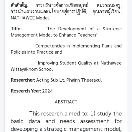
คำสำคัญ
: การบริหารจัดการเชิงกลยุทธ์
,
สมรรถนะครู
,
การนำแผนงานและนโยบายสู่การปฏิบัติ
,
คุณภาพผู้เรียน
,
NATHAWEE Model
Title:
The Development of a Strategic
Management Model to Enhance Teachers'
Competencies in Implementing Plans and
Policies into Practice and
Improving Student Quality at Nathawee
Wittayakhom School
Researcher
: Acting Sub Lt. Phairin Theerakul
Research Year
:
2024
ABSTRACT
This research aimed to:
1)
study the
basic data and needs assessment for
developing a strategic management model,