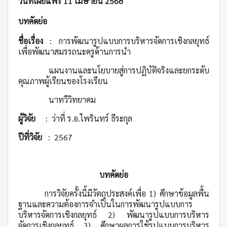
วันที่เผยแพร่ 11 เมษายน 2568
บทคัดย่อ
ชื่อเรื่อง
:
การพัฒนารูปแบบการบริหารจัดการเชิงกลยุทธ์
เพื่อพัฒนาสมรรถนะครูด้านการนำ
แผนงานและนโยบายสู่การปฏิบัติจริงและยกระดับ
คุณภาพผู้เรียนของโรงเรียน
นาทวีวิทยาคม
ผู้วิจัย
:
ว่าที่ ร.อ.ไพรินทร์ ธีระกุล
ปีที่วิจัย
:
2567
บทคัดย่อ
การวิจัยครั้งนี้มีวัตถุประสงค์เพื่อ 1) ศึกษาข้อมูลพื้น
ฐานและความต้องการจำเป็นในการพัฒนารูปแบบการ
บริหารจัดการเชิงกลยุทธ์ 2) พัฒนารูปแบบการบริหาร
จัดการเชิงกลยุทธ์ 3) ศึกษาผลการใช้รูปแบบการบริหาร