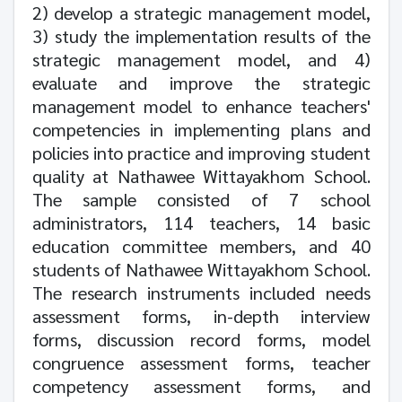
2)
develop a strategic management model,
3)
study the implementation results of the
strategic management model, and
4)
evaluate and improve the strategic
management model to enhance teachers'
competencies in implementing plans and
policies into practice and improving student
quality at Nathawee Wittayakhom School.
The sample consisted of
7
school
administrators,
114
teachers,
14
basic
education committee members, and
40
students of Nathawee Wittayakhom School.
The research instruments included needs
assessment forms, in-depth interview
forms, discussion record forms, model
congruence assessment forms, teacher
competency assessment forms, and