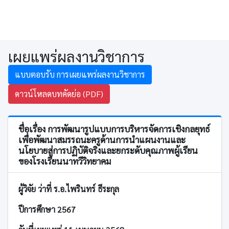
เผยแพร่ผลงานวิชาการ
แบบตอบรับ การเผยแพร่ผลงานวิชาการ
ดาวน์โหลดบทคัดย่อ (PDF)
ชื่อเรื่อง การพัฒนารูปแบบการบริหารจัดการเชิงกลยุทธ์
เพื่อพัฒนาสมรรถนะครูด้านการนำแผนงานและ
นโยบายสู่การปฏิบัติจริงและยกระดับคุณภาพผู้เรียน
ของโรงเรียนนาทวีวิทยาคม
ผู้วิจัย ว่าที่ ร.อ.ไพรินทร์ ธีระกุล
ปีการศึกษา 2567