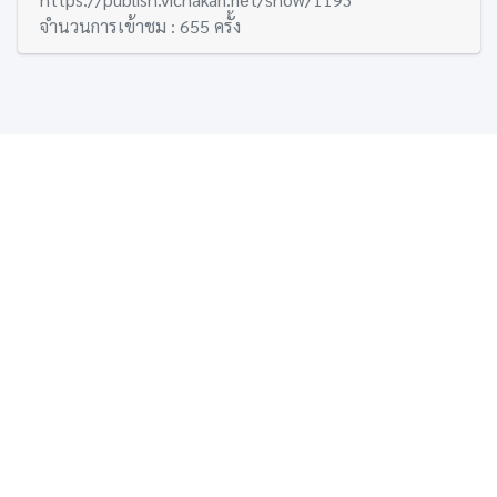
จำนวนการเข้าชม : 655 ครั้ง