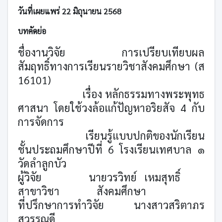
วันที่เผยแพร่ 22 มิถุนายน 2568
บทคัดย่อ
ชื่อ
งานวิจัย
การเปรียบเทียบผล
สัมฤทธิ์ทางการเรียนรายวิชาสังคมศึกษา (ส
16101)
เรื่อง หลักธรรมทางพระพุทธ
ศาสนา โดยใช้วงล้อแก้ปัญหาอริยสัจ 4 กับ
การจัดการ
เรียนรู้แบบปกติของนักเรียน
ชั้นประถมศึกษาปีที่ 6 โรงเรียนเทศบาล ๑
วัดลำลูกบัว
ผู้วิจัย
นายวรวิทย์
เหมสุทธิ์
สาขาวิชา
สังคมศึกษา
ที่ปรึกษาการทำวิจัย
นางสาวสริตาภร
สุวรรณดี