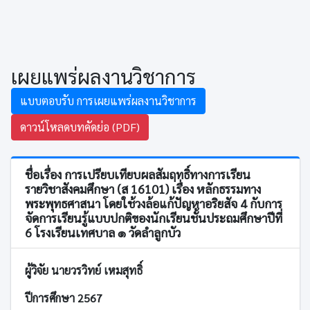
เผยแพร่ผลงานวิชาการ
แบบตอบรับ การเผยแพร่ผลงานวิชาการ
ดาวน์โหลดบทคัดย่อ (PDF)
ชื่อเรื่อง การเปรียบเทียบผลสัมฤทธิ์ทางการเรียน
รายวิชาสังคมศึกษา (ส 16101) เรื่อง หลักธรรมทาง
พระพุทธศาสนา โดยใช้วงล้อแก้ปัญหาอริยสัจ 4 กับการ
จัดการเรียนรู้แบบปกติของนักเรียนชั้นประถมศึกษาปีที่
6 โรงเรียนเทศบาล ๑ วัดลำลูกบัว
ผู้วิจัย นายวรวิทย์ เหมสุทธิ์
ปีการศึกษา 2567