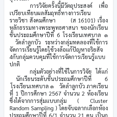
การวิจัยครั้งนี้มีวัตถุประสงค์
เพื่อ
เปรียบเทียบผลสัมฤทธิ์ทางการเรียน
รายวิชา สังคมศึกษา
(ส 16101) เรื่อง
หลักธรรมทางพระพุทธศาสนา ของนักเรียน
ชั้นประถมศึกษาปีที่ 6 โรงเรียนเทศบาล ๑
วัดลำลูกบัว
ระหว่างกลุ่มทดลองที่ใช้การ
จัดการเรียนรู้โดยใช้วงล้อแก้ปัญหาอริยสัจ
4กับกลุ่มควบคุมที่ใช้การจัดการเรียนรู้แบบ
ปกติ
กลุ่มตัวอย่างที่ใช้ในการวิจัย
ได้แก่
นักเรียนระดับชั้นประถมศึกษาปีที่
6
โรงเรียนเทศบาล ๑
วัดลำลูกบัว ภาคเรียน
ที่ 1 ปีการศึกษา 2567 จำนวน 2 ห้องเรียน
ซึ่งได้จากการสุ่มแบบกลุ่ม (
Cluster
Random Sampling )
โดยจับฉลากเลือกห้อง
ประถมศึกษาปีที่ 6/1 จำนวน 21 คน เป็นก