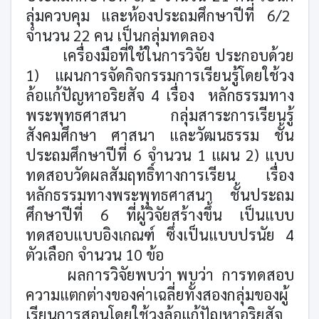
ลุ่มควบคุม และห้องประถมศึกษาปีที่ 6/2
จำนวน 22 คน เป็นกลุ่มทดลอง
เครื่องมือที่ใช้ในการวิจัย ประกอบด้วย
1) แผนการจัดกิจกรรมการเรียนรู้โดยใช้วง
ล้อแก้ปัญหาอริยสัจ 4 เรื่อง
หลักธรรมทาง
พระพุทธศาสนา กลุ่มสาระการเรียนรู้
สังคมศึกษา ศาสนา และวัฒนธรรม ชั้น
ประถมศึกษาปีที่ 6 จำนวน 1 แผน 2) แบบ
ทดสอบวัดผลสัมฤทธิ์ทางการเรียน
เรื่อง
หลักธรรมทางพระพุทธศาสนา ชั้นประถม
ศึกษาปีที่ 6 ที่ผู้วิจัยสร้างขึ้น เป็นแบบ
ทดสอบแบบอิงเกณฑ์ ซึ่งเป็นแบบปรนัย 4
ตัวเลือก จำนวน 10 ข้อ
ผลการวิจัยพบว่า พบว่า
การทดสอบ
ความแตกต่างของค่าเฉลี่ยทั้งสองกลุ่มของผู้
เรียนการสอนโดยใช้วงล้อแก้ปัญหาอริยสัจ