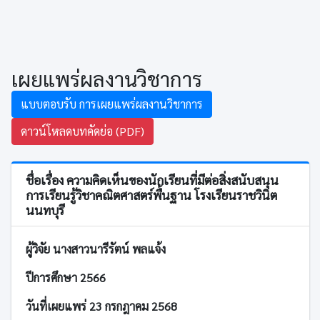
เผยแพร่ผลงานวิชาการ
แบบตอบรับ การเผยแพร่ผลงานวิชาการ
ดาวน์โหลดบทคัดย่อ (PDF)
ชื่อเรื่อง ความคิดเห็นของนักเรียนที่มีต่อสิ่งสนับสนุน
การเรียนรู้วิชาคณิตศาสตร์พื้นฐาน โรงเรียนราชวินิต
นนทบุรี
ผู้วิจัย นางสาวนารีรัตน์ พลแจ้ง
ปีการศึกษา 2566
วันที่เผยแพร่ 23 กรกฎาคม 2568