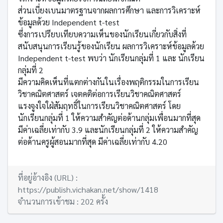
ส่วนเบี่ยงเบนมาตรฐานจากผลการศึกษา และการวิเคราะห์
ข้อมูลด้วย Independent t-test
ซึ่งการเปรียบเทียบความเห็นของนักเรียนเกี่ยวกับสิ่งที่
สนับสนุนการเรียนรู้ของนักเรียน ผลการวิเคราะห์ข้อมูลด้วย
Independent t-test พบว่า นักเรียนกลุ่มที่ 1 และ นักเรียน
กลุ่มที่ 2
มีความคิดเห็นที่แตกต่างกันในเรื่องพฤติกรรมในการเรียน
วิชาคณิตศาสตร์ เจตคติต่อการเรียนวิชาคณิตศาสตร์
แรงจูงใจใฝ่สัมฤทธิ์ในการเรียนวิชาคณิตศาสตร์ โดย
นักเรียนกลุ่มที่ 1 ให้ความสำคัญต่อด้านกลุ่มเพื่อนมากที่สุด
มีค่าเฉลี่ยเท่ากับ 3.9 และนักเรียนกลุ่มที่ 2 ให้ความสำคัญ
ต่อด้านครูผู้สอนมากที่สุด มีค่าเฉลี่ยเท่ากับ 4.20
ที่อยู่อ้างอิง (URL) :
https://publish.vichakan.net/show/1418
จำนวนการเข้าชม : 202 ครั้ง