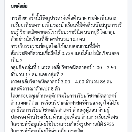
บทคัดย่อ
การศึกษาครั้งนี้มีวัตถุประสงค์เพื่อศึกษาความคิดเห็นและ
เปรียบเทียบความเห็นของนักเรียนที่มีต่อสิ่งสนับสนุนการเรี
ยนรู้ วิชาคณิตศาสตร์โรงเรียนราชวินิต นนทบุรี โดยกลุ่ม
ตัวอย่างนักเรียนที่ศึกษาจำนวน 103 คน
การเก็บรวบรวมข้อมูลโดยใช้แบบสอบถามที่มีค่า
สัมประสิทธิ์ความเชื่อถือได้ 0.739 และได้แบ่งนักเรียนออก
เป็น 2
กลุ่มคือ กลุ่มที่ 1 เกรด เฉลี่ยวิชาคณิตศาสตร์ 1.00 – 2.50
จำนวน 17 คน และ กลุ่มที่ 2
เกรดเฉลี่ยวิชาคณิตศาสตร์ 3.00 – 4.00 จำนวน 86 คน
และพิจารณาตัวแปร 8 ตัว
โดยครอบคลุมด้านพฤติกรรมในการเรียนวิชาคณิตศาสตร์
ด้านเจตคติต่อการเรียนวิชาคณิตศาสตร์ด้านแรงจูงใจใฝ่สัม
ฤทธิ์ในการเรียนวิชาคณิตศาสตร์ ด้านครูผู้สอน ด้านผู้
ปกครอง ด้านโรงเรียน ด้านกลุ่มเพื่อน ด้านการเรียนพิเศษ
วิเคราะห์ข้อมูลโดยใช้โปรแกรมสำเร็จรูปทางสถิติ SPSS
วิเคราะห์ข้อมูลโดยใช้ค่าเฉลี่ยเลขคณิต