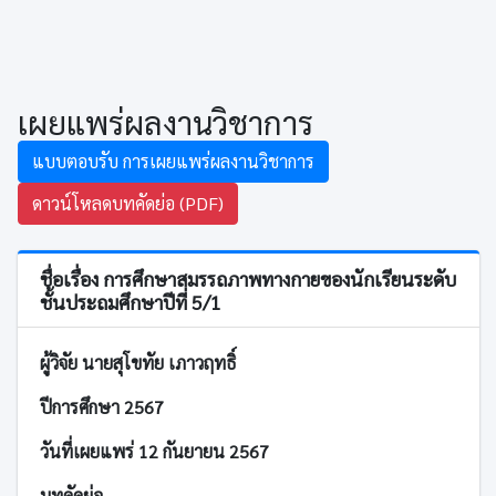
เผยแพร่ผลงานวิชาการ
แบบตอบรับ การเผยแพร่ผลงานวิชาการ
ดาวน์โหลดบทคัดย่อ (PDF)
ชื่อเรื่อง การศึกษาสมรรถภาพทางกายของนักเรียนระดับ
ชั้นประถมศึกษาปีที่ 5/1
ผู้วิจัย นายสุโขทัย เภาวฤทธิ์
ปีการศึกษา 2567
วันที่เผยแพร่ 12 กันยายน 2567
บทคัดย่อ