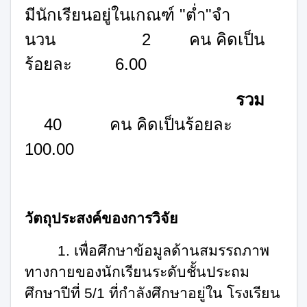
มีนักเรียนอยู่ในเกณฑ์
"
ต่ำ
"
จํา
นวน
2
คน คิดเป็น
ร้อยละ
6.00
รวม
40
คน คิดเป็นร้อยละ
100.00
วัตถุประสงค์ของการวิจัย
1.
เพื่อศึกษาข้อมูลด้านสมรรถภาพ
ทางกายของนักเรียนระดับชั้นประถม
ศึกษาปีที่
5/1
ที่กําลังศึกษาอยู่ใน โรงเรียน