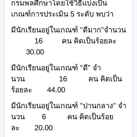
กรมพลศึกษาโดยใช้วิธีแบ่งเป็น
เกณฑ์การประเมิน
5
ระดับ พบว่า
มีนักเรียนอยู่ในเกณฑ์
"
ดีมาก
"
จํานวน
16
คน คิดเป็นร้อยละ
30.00
มีนักเรียนอยู่ในเกณฑ์
"
ดี
"
จํา
นวน
16
คน คิดเป็น
ร้อยละ
44.00
มีนักเรียนอยู่ในเกณฑ์
"
ปานกลาง
"
จํา
นวน
6
คน คิดเป็นร้อย
ละ
20.00