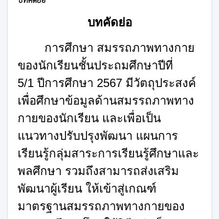
บทคัดย่อ
การศึกษา สมรรถภาพทางกาย
ของนักเรียนชั้นประถมศึกษาปีที่
5
/1
ปีการศึกษา
2567
มีวัตถุประสงค์
เพื่อศึกษาข้อมูลด้านสมรรถภาพทาง
กายของนักเรียน และเพื่อเป็น
แนวทางปรับปรุงพัฒนา แผนการ
เรียนรู้กลุ่มสาระการเรียนรู้ศึกษาและ
พลศึกษา รวมถึงสามารถส่งเสริม
พัฒนาผู้เรียน ให้เข้าสู่เกณฑ์
มาตรฐานสมรรถภาพทางกายของ