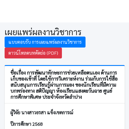
เผยแพร่ผลงานวิชาการ
แบบตอบรับ การเผยแพร่ผลงานวิชาการ
ดาวน์โหลดบทคัดย่อ (PDF)
ชื่อเรื่อง การพัฒนาทักษะการช่วยเหลือตนเอง ด้านการ
เก็บของเข้าที่ โดยใช้การวิเคราะห์งาน ร่วมกับการใช้สื่อ
สนับสนุนการเรียนรู้ผ่านการมอง ของนักเรียนที่มีความ
บกพร่องทาง สติปัญญา ห้องเรียนแสงตะวันฉาย ศูนย์
การศึกษาพิเศษ ประจำจังหวัดลำปาง
ผู้วิจัย นางสาวอรสา แข็งเขตการณ์
ปีการศึกษา 2568