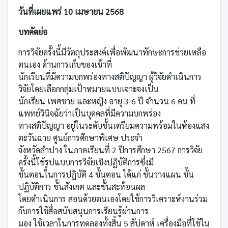
วันที่เผยแพร่ 10 เมษายน 2568
บทคัดย่อ
การวิจัยครั้งนี้มีวัตถุประสงค์เพื่อพัฒนาทักษะการช่วยเหลือ
ตนเอง ด้านการเก็บของเข้าที่
นักเรียนที่มีความบกพร่องทางสติปัญญา ผู้วิจัยดำเนินการ
วิจัยโดยเลือกกลุ่มเป้าหมายแบบเจาะจงเป็น
นักเรียน เพศชาย และหญิง อายุ 3-6 ปี จำนวน 6 คน ที่
แพทย์วินิจฉัยว่าเป็นบุคคลที่มีความบกพร่อง
ทางสติปัญญา อยู่ในระดับชั้นเตรียมความพร้อมในห้องแสง
ตะวันฉาย ศูนย์การศึกษาพิเศษ ประจำ
จังหวัดลำปาง ในภาคเรียนที่ 2 ปีการศึกษา 2567 การวิจัย
ครั้งนี้ใช้รูปแบบการวิจัยเชิงปฏิบัติการซึ่งมี
ขั้นตอนในการปฏิบัติ 4 ขั้นตอน ได้แก่ ขั้นวางแผน ขั้น
ปฏิบัติการ ขั้นสังเกต และขั้นสะท้อนผล
โดยดำเนินการ สอนด้วยตนเองโดยใช้การวิเคราะห์งานร่วม
กับการใช้สื่อสนับสนุนการเรียนรู้ผ่านการ
มอง ใช้เวลาในการทดลองทั้งสิ้น 5 สัปดาห์ เครื่องมือที่ใช้ใน