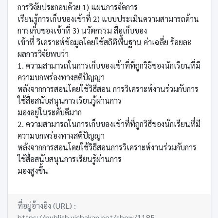
การวิจัยประกอบด้วย 1) แผนการจัดการ
เรียนรู้การเก็บของเข้าที่ 2) แบบประเมินความสามารถด้าน
การเก็บของเข้าที่ 3) นวัตกรรม สื่อเก็บของ
เข้าที่ วิเคราะห์ข้อมูลโดยใช้สถิติพื้นฐาน ค่าเฉลี่ย ร้อยละ
ผลการวิจัยพบว่า
1. ความสามารถในการเก็บของเข้าที่ที่ถูกวิธีของนักเรียนที่มี
ความบกพร่องทางสติปัญญา
หลังจากการสอนโดยใช้วิธีสอน การวิเคราะห์งานร่วมกับการ
ใช้สื่อสนับสนุนการเรียนรู้ผ่านการ
มองอยู่ในระดับดีมาก
2. ความสามารถในการเก็บของเข้าที่ที่ถูกวิธีของนักเรียนที่มี
ความบกพร่องทางสติปัญญา
หลังจากการสอนโดยใช้วิธีสอนการวิเคราะห์งานร่วมกับการ
ใช้สื่อสนับสนุนการเรียนรู้ผ่านการ
มองสูงขึ้น
ที่อยู่อ้างอิง (URL) :
https://publish.vichakan.net/show/1185