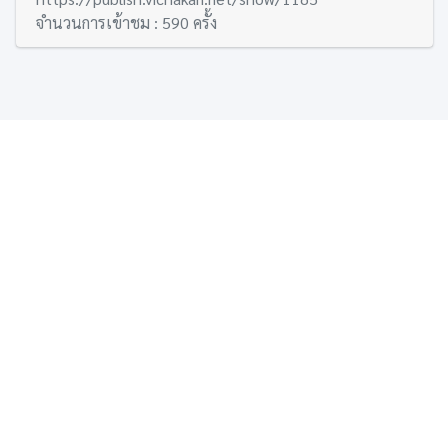
จำนวนการเข้าชม : 590 ครั้ง