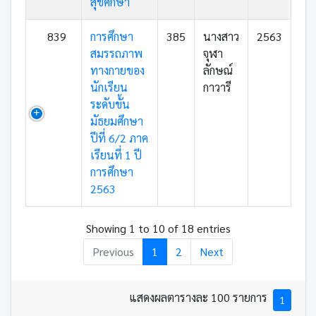
สุขศึกษา
839
การศึกษา
385
นางสาว
2563
สมรรถภาพ
จุฬา
ทางกายของ
ลักษณ์
นักเรียน
กาวารี
ระดับขั้น
มัธยมศึกษา
ปีที่ 6/2 ภาค
เรียนที่ 1 ปี
การศึกษา
2563
Showing 1 to 10 of 18 entries
Previous
1
2
Next
แสดงผลตารางละ 100 รายการ
1