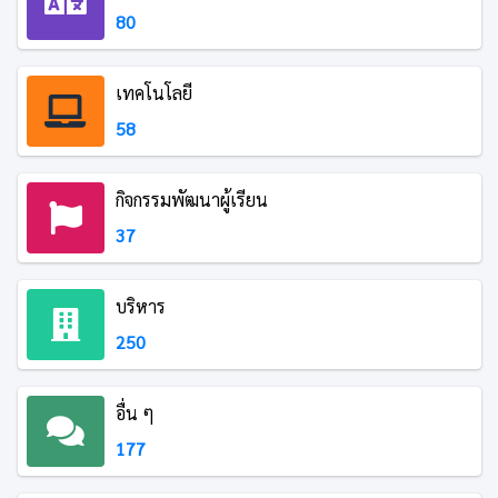
80
เทคโนโลยี
58
กิจกรรมพัฒนาผู้เรียน
37
บริหาร
250
อื่น ๆ
177