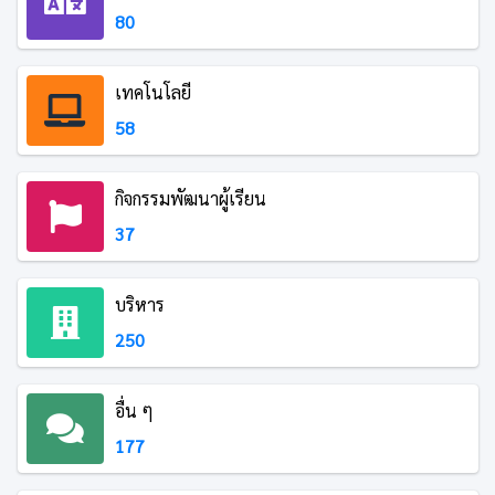
80
เทคโนโลยี
58
กิจกรรมพัฒนาผู้เรียน
37
บริหาร
250
อื่น ๆ
177