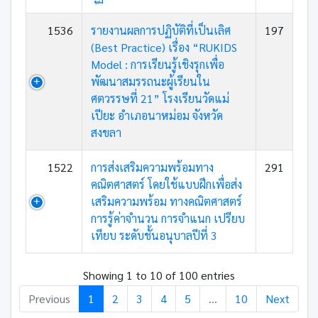
1536
รายงานผลการปฏิบัติที่เป็นเลิศ
197
(Best Practice) เรื่อง “RUKIDS
Model : การเรียนรู้เชิงรุกเพื่อ
พัฒนาสมรรถนะผู้เรียนใน
ศตวรรษที่ 21” โรงเรียนวัดแม่
เปียะ อำเภอนาหม่อม จังหวัด
สงขลา
1522
การส่งเสริมความพร้อมทาง
291
คณิตศาสตร์ โดยใช้แบบฝึกเพื่อส่ง
เสริมความพร้อม ทางคณิตศาสตร์
การรู้ค่าจำนวน การจำแนก เปรียบ
เทียบ ระดับชั้นอนุบาลปีที่ 3
Showing 1 to 10 of 100 entries
Previous
1
2
3
4
5
…
10
Next