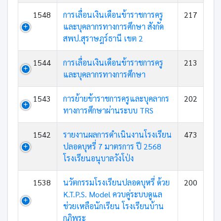
1548
การเลื่อนเงินเดือนข้าราชการครู
217
และบุคลากรทางการศึกษา สังกัด
สพป.สุราษฎร์ธานี เขต 2
1544
การเลื่อนเงินเดือนข้าราชการครู
213
และบุคลากรทางการศึกษา
1543
การย้ายข้าราชการครูและบุคลากร
202
ทางการศึกษาผ่านระบบ TRS
1542
รายงานผลการดำเนินงานโรงเรียน
473
ปลอดบุหรี่ 7 มาตรการ ปี 2568
โรงเรียนอนุบาลวังโป่ง
1538
นวัตกรรมโรงเรียนปลอดบุหรี่ ด้วย
200
K.T.P.S. Model ควบคู่ระบบดูแล
ช่วยเหลือนักเรียน โรงเรียนบ้าน
กุฏิพระ