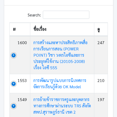
Search:
#
ชื่อเรื่อง
ดู
1600
การสร้างและหาประสิทธิภาพสื่อ
247
การเรียนการสอน (POWER
POINT) วิชา วงจรไอซีและการ
ประยุกต์ใช้งาน (20105-2008)
เรื่อง ไอซี 555
1553
การพัฒนารูปแบบการนิเทศการ
210
จัดการเรียนรู้ด้วย OK Model
1549
การย้ายข้าราชการครูและบุคลากร
197
ทางการศึกษาผ่านระบบ TRS สังกัด
สพป.สุราษฎร์ธานี เขต 2