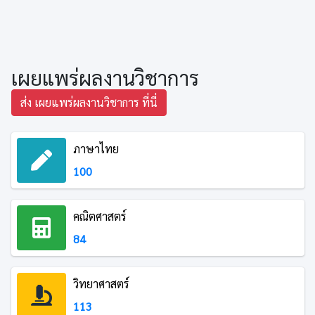
เผยแพร่ผลงานวิชาการ
ส่ง เผยแพร่ผลงานวิชาการ ที่นี่
ภาษาไทย
100
คณิตศาสตร์
84
วิทยาศาสตร์
113