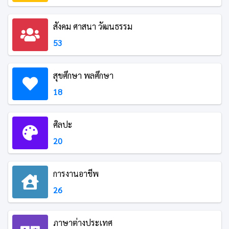
สังคม ศาสนา วัฒนธรรม
53
สุขศึกษา พลศึกษา
18
ศิลปะ
20
การงานอาชีพ
26
ภาษาต่างประเทศ