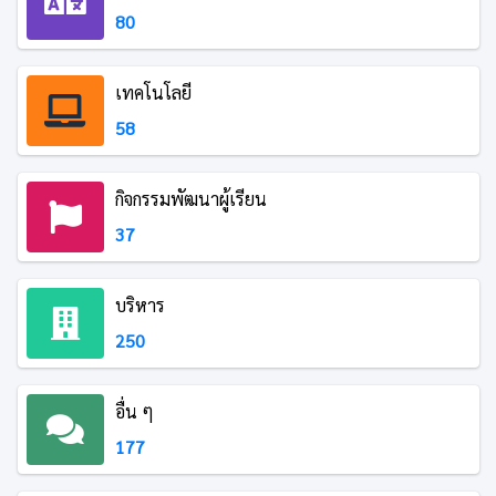
80
เทคโนโลยี
58
กิจกรรมพัฒนาผู้เรียน
37
บริหาร
250
อื่น ๆ
177