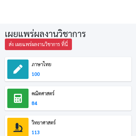
เผยแพร่ผลงานวิชาการ
ส่ง เผยแพร่ผลงานวิชาการ ที่นี่
ภาษาไทย
100
คณิตศาสตร์
84
วิทยาศาสตร์
113