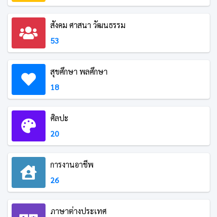
สังคม ศาสนา วัฒนธรรม
53
สุขศึกษา พลศึกษา
18
ศิลปะ
20
การงานอาชีพ
26
ภาษาต่างประเทศ