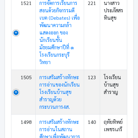
1521
การจัดการเรียนการ
221
นางสาว
สอนด้วยกิจกรรมดี
ประภัสสร
เบต (Debates) เพื่อ
ทินสุข
พัฒนาความกล้า
แสดงออก ของ
นักเรียนชั้น
มัธยมศึกษาปีที่ ๑
โรงเรียนกระบุรี
วิทยา
1505
การเสริมสร้างทักษะ
123
โรงเรียน
การอ่านของนักเรียน
บ้านสุข
โรงเรียนบ้านสุข
สำราญ
สำราญด้วย
กระบวนการ4ส.
1498
การเสริมสร้างทักษะ
140
ฤทัยทิพย์
การอ่านในสถาน
เพชรเภรี
ศึกษาเพื่อพัฒนาการ