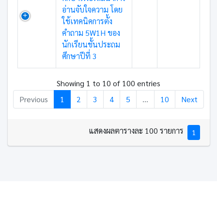
อ่านจับใจความ โดย
ใช้เทคนิคการตั้ง
คำถาม 5W1H ของ
นักเรียนชั้นประถม
ศึกษาปีที่ 3
Showing 1 to 10 of 100 entries
Previous
1
2
3
4
5
…
10
Next
แสดงผลตารางละ 100 รายการ
1