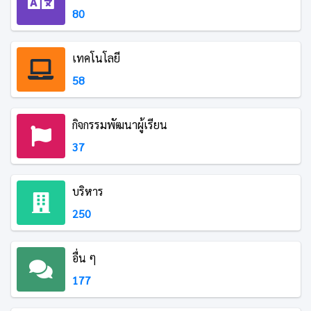
80
เทคโนโลยี
58
กิจกรรมพัฒนาผู้เรียน
37
บริหาร
250
อื่น ๆ
177