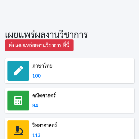
เผยแพร่ผลงานวิชาการ
ส่ง เผยแพร่ผลงานวิชาการ ที่นี่
ภาษาไทย
100
คณิตศาสตร์
84
วิทยาศาสตร์
113