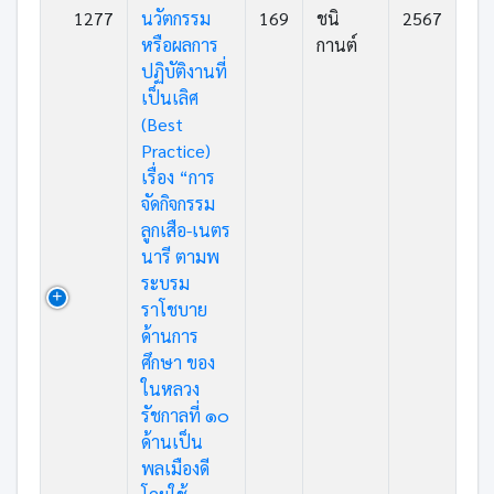
1277
นวัตกรรม
169
ชนิ
2567
หรือผลการ
กานต์
ปฏิบัติงานที่
เป็นเลิศ
(Best
Practice)
เรื่อง “การ
จัดกิจกรรม
ลูกเสือ-เนตร
นารี ตามพ
ระบรม
ราโชบาย
ด้านการ
ศึกษา ของ
ในหลวง
รัชกาลที่ ๑๐
ด้านเป็น
พลเมืองดี