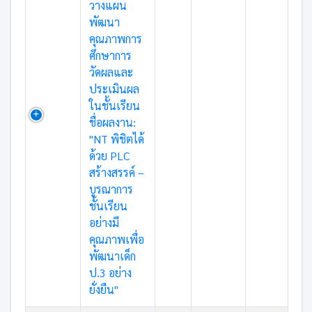
วางแผน
พัฒนา
คุณภาพการ
ศึกษาการ
วัดผลและ
ประเมินผล
ในชั้นเรียน
ชื่อผลงาน:
"NT พิชิตได้
ด้วย PLC
สร้างสรรค์ –
บูรณาการ
ชั้นเรียน
อย่างมี
คุณภาพเพื่อ
พัฒนาเด็ก
ป.3 อย่าง
ยั่งยืน"