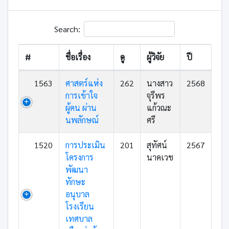
Search:
#
ชื่อเรื่อง
ดู
ผู้วิจัย
ปี
1563
ศาสตร์แห่ง
262
นางสาว
2568
การเข้าใจ
จุรีพร
ผู้คน ผ่าน
แก้วณะ
นพลักษณ์
ศรี
1520
การประเมิน
201
สุทัศน์
2567
โครงการ
นาคเวช
พัฒนา
ทักษะ
อนุบาล
โรงเรียน
เทศบาล