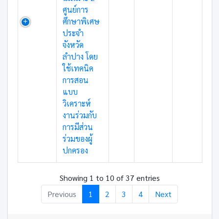
ศูนย์การ
ศึกษาพิเศษ
ประจำ
จังหวัด
ลำปาง โดย
ใช้เทคนิค
การสอน
แบบ
วิเคราะห์
งานร่วมกับ
การมีส่วน
ร่วมของผู้
ปกครอง
Showing 1 to 10 of 37 entries
Previous
1
2
3
4
Next