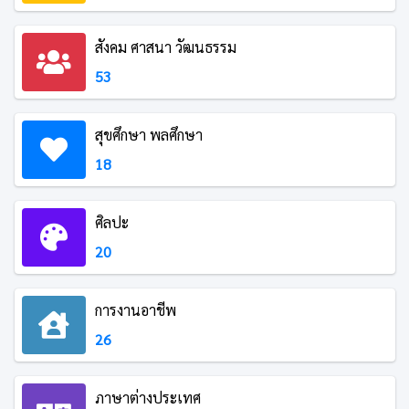
สังคม ศาสนา วัฒนธรรม
53
สุขศึกษา พลศึกษา
18
ศิลปะ
20
การงานอาชีพ
26
ภาษาต่างประเทศ